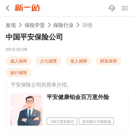
发现
保险学堂
保险行业
详情
中国平安保险公司
2012.03.06
成人保障
少儿保障
老人保障
财富保障
旅行保障
平安保险公司的简单介绍。
平安健康铂金百万意外险
100万意外医疗
意外医疗不限医保
职业覆盖广