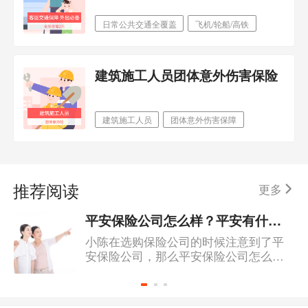
日常公共交通全覆盖
飞机/轮船/高铁
地铁/出租车/公交
建筑施工人员团体意外伤害保险
建筑施工人员
团体意外伤害保障
含意外住院津贴
推荐阅读
更多
平安保险公司怎么样？平安有什么保险值得买？
小陈在选购保险公司的时候注意到了平
安保险公司，那么平安保险公司怎么
样？平安有什么保险值得买？专业的保
险规划师表示平安全家福的保障内容就
很不错。平安全家福是由中国平安承保