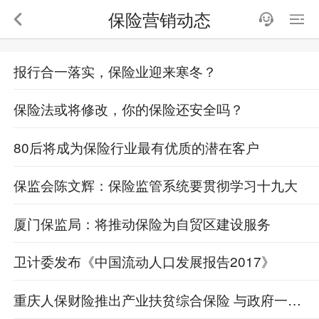
保险营销动态
报行合一落实，保险业迎来寒冬？
保险法或将修改，你的保险还安全吗？
80后将成为保险行业最有优质的潜在客户
保监会陈文辉：保险监管系统要贯彻学习十九大
厦门保监局：将推动保险为自贸区建设服务
卫计委发布《中国流动人口发展报告2017》
重庆人保财险推出产业扶贫综合保险 与政府一起打响脱贫攻坚战