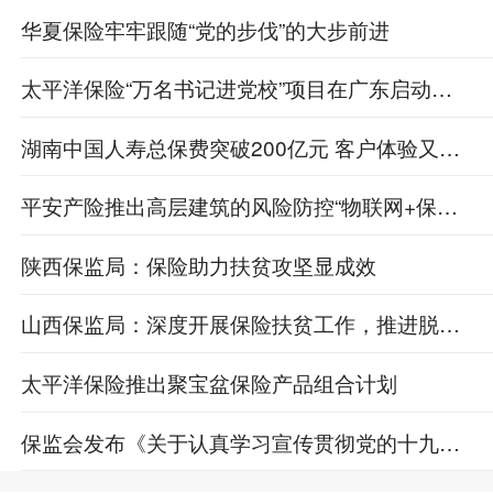
华夏保险牢牢跟随“党的步伐”的大步前进
太平洋保险“万名书记进党校”项目在广东启动啦！
湖南中国人寿总保费突破200亿元 客户体验又有新创新
平安产险推出高层建筑的风险防控“物联网+保险”模式
陕西保监局：保险助力扶贫攻坚显成效
山西保监局：深度开展保险扶贫工作，推进脱贫攻坚
太平洋保险推出聚宝盆保险产品组合计划
保监会发布《关于认真学习宣传贯彻党的十九大精神的通知》