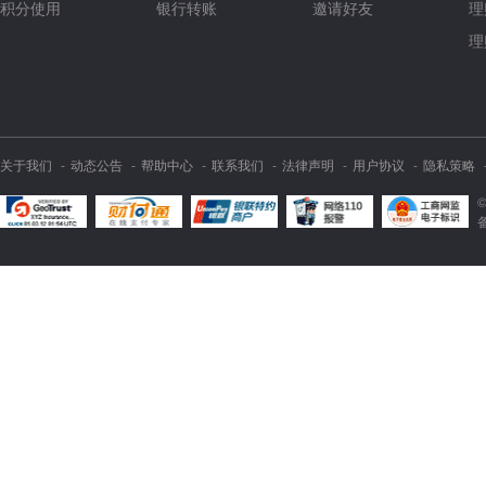
积分使用
银行转账
邀请好友
理
理
关于我们
动态公告
帮助中心
联系我们
法律声明
用户协议
隐私策略