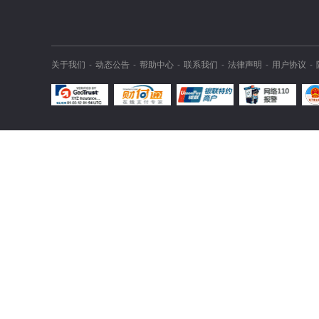
关于我们
动态公告
帮助中心
联系我们
法律声明
用户协议