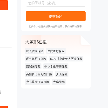
提交预约
您的个人信息仅供预约咨询使用，我们将严格保密
大家都在搜
成人健康保险
住院医疗保险
暖宝保医疗保险
60岁以上老年人医疗保险
高端医疗险
中小学生平安保险
高性价比百万医疗险
少儿保险
少儿重大疾病保险
大病无忧
起