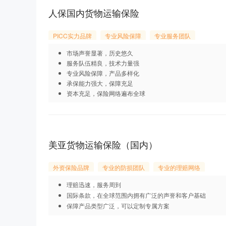
人保国内货物运输保险
PICC实力品牌
专业风险保障
专业服务团队
市场声誉显著，历史悠久
服务队伍精良，技术力量强
专业风险保障，产品多样化
承保能力强大，保障充足
资本充足，保险网络遍布全球
美亚货物运输保险（国内）
外资保险品牌
专业的防损团队
专业的理赔网络
理赔迅速，服务周到
国际条款，在全球范围内拥有广泛的声誉和客户基础
保障产品类型广泛，可以定制专属方案