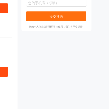
提交预约
您的个人信息仅供预约咨询使用，我们将严格保密