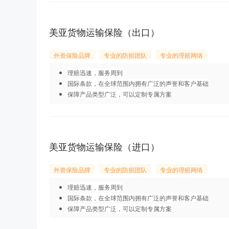
美亚货物运输保险（出口）
外资保险品牌
专业的防损团队
专业的理赔网络
理赔迅速，服务周到
国际条款，在全球范围内拥有广泛的声誉和客户基础
保障产品类型广泛，可以定制专属方案
美亚货物运输保险（进口）
外资保险品牌
专业的防损团队
专业的理赔网络
理赔迅速，服务周到
国际条款，在全球范围内拥有广泛的声誉和客户基础
保障产品类型广泛，可以定制专属方案