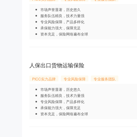
市场声誉显著，历史悠久
服务队伍精良，技术力量强
专业风险保障，产品多样化
承保能力强大，保障充足
资本充足，保险网络遍布全球
人保出口货物运输保险
PICC实力品牌
专业风险保障
专业服务团队
市场声誉显著，历史悠久
服务队伍精良，技术力量强
专业风险保障，产品多样化
承保能力强大，保障充足
资本充足，保险网络遍布全球