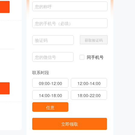
获取验证码
同手机号
联系时段
09:00-12:00
12:00-14:00
14:00-18:00
18:00-22:00
任意
立即领取