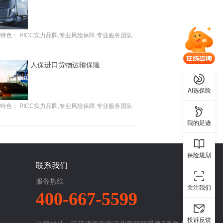
特色：
PICC实力品牌,专业风险保障,专业服务团队
人保进口货物运输保险
AI选保险
特色：
PICC实力品牌,专业风险保障,专业服务团队
我的足迹
保险规划
联系我们
服务热线
关注我们
400-667-5599
投诉反馈