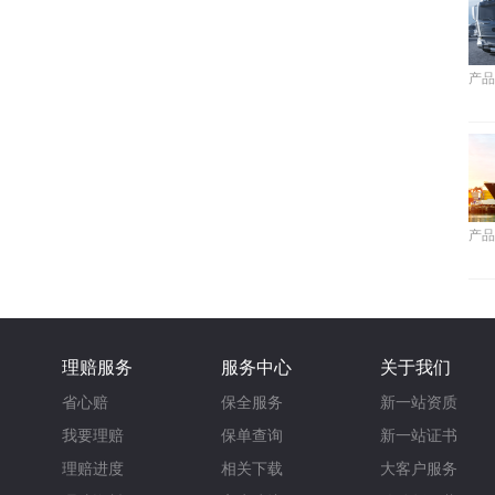
产品
产品
理赔服务
服务中心
关于我们
省心赔
保全服务
新一站资质
我要理赔
保单查询
新一站证书
理赔进度
相关下载
大客户服务