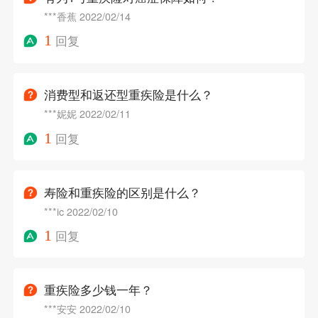
***香蕉
2022/02/14
1
回复
消费型和返还型重疾险是什么？
***妮妮
2022/02/11
1
回复
寿险和重疾险的区别是什么？
***ic
2022/02/10
1
回复
重疾险多少钱一年？
***安安
2022/02/10