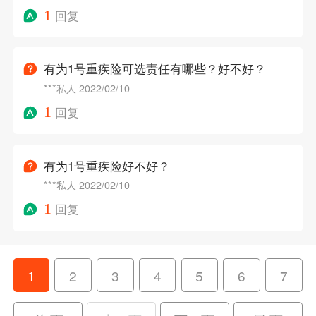
1
回复
有为1号重疾险可选责任有哪些？好不好？
***私人
2022/02/10
1
回复
有为1号重疾险好不好？
***私人
2022/02/10
1
回复
1
2
3
4
5
6
7