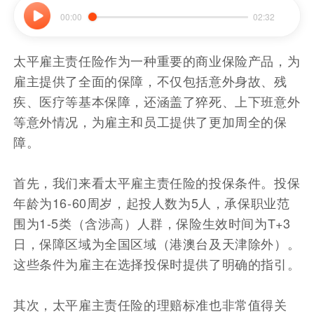
00:00
02:32
太平雇主责任险作为一种重要的商业保险产品，为
雇主提供了全面的保障，不仅包括意外身故、残
疾、医疗等基本保障，还涵盖了猝死、上下班意外
等意外情况，为雇主和员工提供了更加周全的保
障。
首先，我们来看太平雇主责任险的投保条件。投保
年龄为16-60周岁，起投人数为5人，承保职业范
围为1-5类（含涉高）人群，保险生效时间为T+3
日，保障区域为全国区域（港澳台及天津除外）。
这些条件为雇主在选择投保时提供了明确的指引。
其次，太平雇主责任险的理赔标准也非常值得关