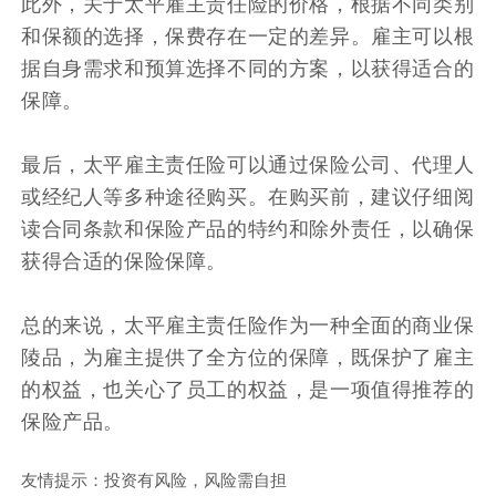
此外，关于太平雇主责任险的价格，根据不同类别
和保额的选择，保费存在一定的差异。雇主可以根
据自身需求和预算选择不同的方案，以获得适合的
保障。
最后，太平雇主责任险可以通过保险公司、代理人
或经纪人等多种途径购买。在购买前，建议仔细阅
读合同条款和保险产品的特约和除外责任，以确保
获得合适的保险保障。
总的来说，太平雇主责任险作为一种全面的商业保
陵品，为雇主提供了全方位的保障，既保护了雇主
的权益，也关心了员工的权益，是一项值得推荐的
保险产品。
友情提示：投资有风险，风险需自担