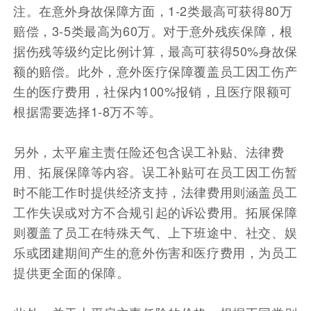
注。在意外身故保障方面，1-2类最高可获得80万
赔偿，3-5类最高为60万。对于意外残疾保障，根
据伤残等级约定比例计算，最高可获得50%身故保
额的赔偿。此外，意外医疗保障覆盖员工因工伤产
生的医疗费用，社保内100%报销，且医疗限额可
根据需要选择1-8万不等。
另外，太平雇主责任险还包含误工补贴、法律费
用、拓展保障等内容。误工补贴可在员工因工伤暂
时不能工作时提供经济支持，法律费用则涵盖员工
工作失误或对方不合规引起的诉讼费用。拓展保障
则覆盖了员工在特殊天气、上下班途中、社交、娱
乐或团建期间产生的意外伤害和医疗费用，为员工
提供更全面的保障。