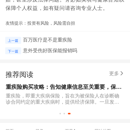
保障个人权益，如有疑问请咨询专业人士。
友情提示：投资有风险，风险需自担
百万医疗是不是重疾险
上一篇
意外受伤好医保能报销吗
下一篇
推荐阅读
更多
重疾险购买攻略：告知健康信息至关重要，保障合同有效性！
重疾险，即重大疾病保险，旨在为被保险人在诊断确
诊合同约定的重大疾病时，提供经济保障。一旦发生
保险事件，保险公司将按照约定