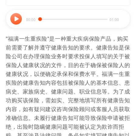
00:00
01:00
"福满一生重疾险"是一种重大疾病保险产品，购买
前需要了解并遵守健康告知的要求。健康告知是保
险公司在办理保险业务时要求投保人填写的关于被
保险人健康状况的文件，目的在于确保被保险人的
健康状况，以便确定承保和保费水平。福满一生重
疾险的健康告知内容包括被保险人的基本信息、患
病史、家族病史、健康问题、职业信息等。为了成
功购买该保险，需如实、完整地填写所有健康告知
内容，如有疑问建议咨询保险顾问或客服人员获取
准确信息。未履行健康告知可能导致保险申请被拒
绝，出险时隐瞒健康问题可能被认定为欺诈而拒
赔，甚至涉及法律问题。务必如实填写健康告知以