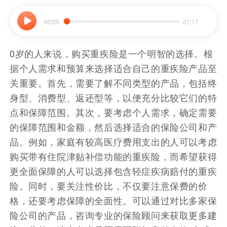
00:00
01:17
0岁的人来说，购买重疾险是一个明智的选择。根
据个人需求和预算来选择适合自己的重疾险产品至
关重要。首先，需要了解不同类型的产品，包括终
身型、消费型、返还型等，以便充分比较它们的特
点和保障范围。其次，要考虑个人需求，确定需要
的保障范围和金额，然后选择适合的保险公司和产
品。例如，家庭有较高医疗费用支出的人可以考虑
购买带有住院津贴补偿功能的重疾险，而希望获得
更全面保障的人可以选择包含轻症疾病赔付的重疾
险。同时，要关注性价比，不仅要注意保费的价
格，还要考虑保障的全面性。可以通过对比多家保
险公司的产品，咨询专业的保险顾问来获取更多建