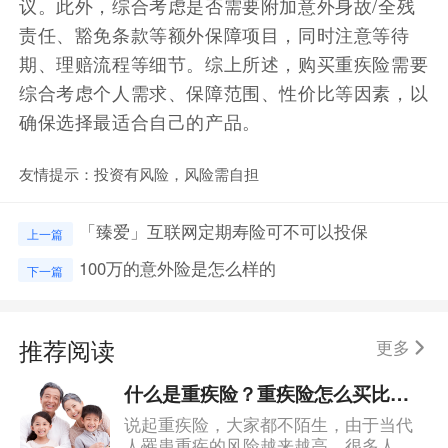
议。此外，综合考虑是否需要附加意外身故/全残
责任、豁免条款等额外保障项目，同时注意等待
期、理赔流程等细节。综上所述，购买重疾险需要
综合考虑个人需求、保障范围、性价比等因素，以
确保选择最适合自己的产品。
友情提示：投资有风险，风险需自担
「臻爱」互联网定期寿险可不可以投保
上一篇
100万的意外险是怎么样的
下一篇
推荐阅读
更多
什么是重疾险？重疾险怎么买比较划算？
说起重疾险，大家都不陌生，由于当代
人罹患重疾的风险越来越高，很多人都