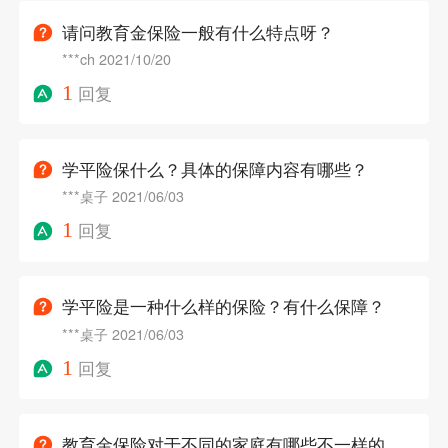
请问教育金保险一般有什么特点呀？
***ch
2021/10/20
1
回复
学平险保什么？具体的保障内容有哪些？
***桌子
2021/06/03
1
回复
学平险是一种什么样的保险？有什么保障？
***桌子
2021/06/03
1
回复
教育金保险对于不同的家庭有哪些不一样的意义？