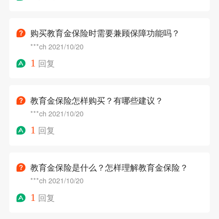
购买教育金保险时需要兼顾保障功能吗？
***ch
2021/10/20
1
回复
教育金保险怎样购买？有哪些建议？
***ch
2021/10/20
1
回复
教育金保险是什么？怎样理解教育金保险？
***ch
2021/10/20
1
回复