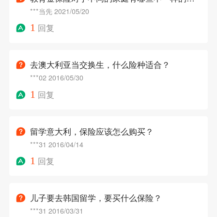
***当先
2021/05/20
1
回复
去澳大利亚当交换生，什么险种适合？
***02
2016/05/30
1
回复
留学意大利，保险应该怎么购买？
***31
2016/04/14
1
回复
儿子要去韩国留学，要买什么保险？
***31
2016/03/31