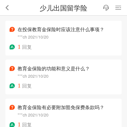
少儿出国留学险
在投保教育金保险时应该注意什么事项？
***ch
2021/10/20
1
回复
教育金保险的功能和意义是什么？
***ch
2021/10/20
1
回复
教育金保险有必要附加豁免保费条款吗？
***ch
2021/10/20
1
回复