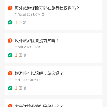
海外旅游保险可以在旅行社投保吗？
***妮妮
2021/07/12
1
回复
境外旅游险要提前买吗？
***ou
2021/07/12
1
回复
旅游险可以退吗，怎么退？
***lk
2021/07/09
1
回复
太平洋境外旅行险保什么？