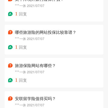
***一休
2021/07/07
1
回复
哪些旅游险的网站投保比较靠谱？
***一休
2021/07/07
1
回复
旅游保险网站有哪些？
***一休
2021/07/07
1
回复
安联留学险值得买吗？
***一休
2021/07/07