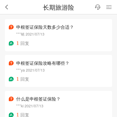
长期旅游险
申根签证保险天数多少合适？
***铭
2021/07/13
1
回复
申根签证保险攻略有哪些？
***ya
2021/07/13
1
回复
什么是申根签证保险？
***ki
2021/07/13
1
回复