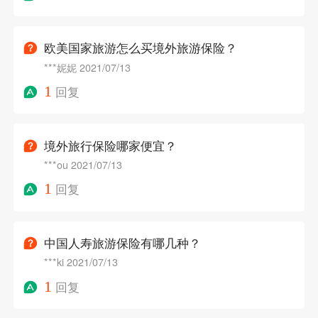
欧美国家旅游怎么买境外旅游保险？
***妮妮
2021/07/13
1
回复
境外旅行保险哪家便宜？
***ou
2021/07/13
1
回复
中国人寿旅游保险有哪几种？
***ki
2021/07/13
1
回复