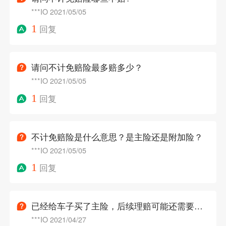
***IO
2021/05/05
1
回复
请问不计免赔险最多赔多少？
***IO
2021/05/05
1
回复
不计免赔险是什么意思？是主险还是附加险？
***IO
2021/05/05
1
回复
已经给车子买了主险，后续理赔可能还需要用到哪些附加险？
***IO
2021/04/27