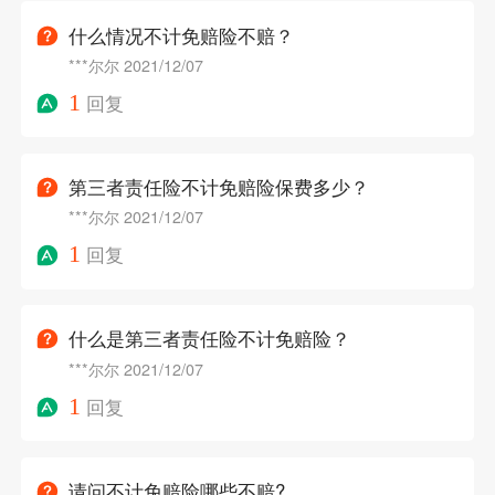
什么情况不计免赔险不赔？
***尔尔
2021/12/07
1
回复
第三者责任险不计免赔险保费多少？
***尔尔
2021/12/07
1
回复
什么是第三者责任险不计免赔险？
***尔尔
2021/12/07
1
回复
请问不计免赔险哪些不赔?