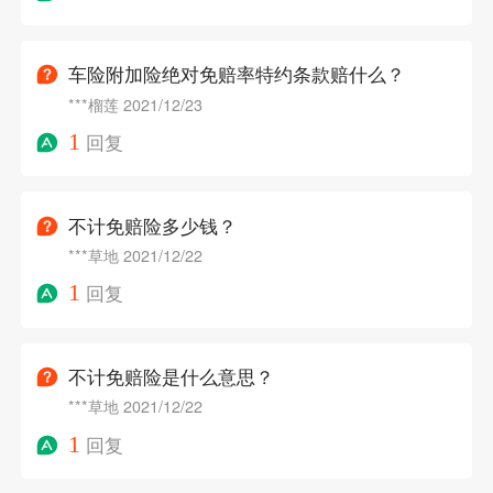
车险附加险绝对免赔率特约条款赔什么？
***榴莲
2021/12/23
1
回复
不计免赔险多少钱？
***草地
2021/12/22
1
回复
不计免赔险是什么意思？
***草地
2021/12/22
1
回复