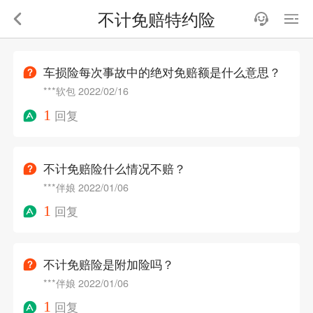
不计免赔特约险
车损险每次事故中的绝对免赔额是什么意思？
***软包
2022/02/16
1
回复
不计免赔险什么情况不赔？
***伴娘
2022/01/06
1
回复
不计免赔险是附加险吗？
***伴娘
2022/01/06
1
回复