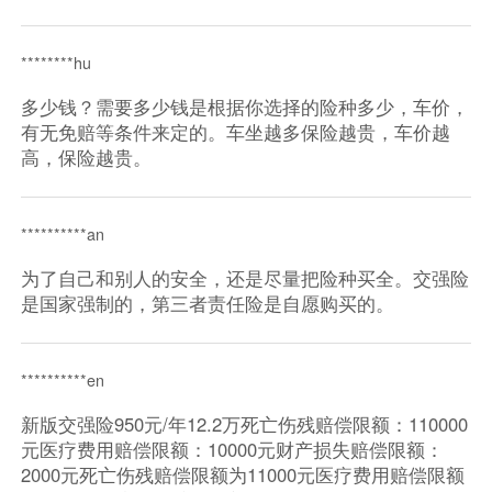
********hu
多少钱？需要多少钱是根据你选择的险种多少，车价，
有无免赔等条件来定的。车坐越多保险越贵，车价越
高，保险越贵。
**********an
为了自己和别人的安全，还是尽量把险种买全。交强险
是国家强制的，第三者责任险是自愿购买的。
**********en
新版交强险950元/年12.2万死亡伤残赔偿限额：110000
元医疗费用赔偿限额：10000元财产损失赔偿限额：
2000元死亡伤残赔偿限额为11000元医疗费用赔偿限额