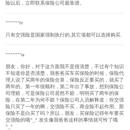
险以后，立即联系保险公司最靠谱。
********hi
只有交强险是国家强制执行的,其它项都可以选择购买.
*********ia
朋友，你好，对于这方面我不是很清楚，不过有个知识
不知道你是否清楚，我爸爸买车买保险的时候，保险代
理人说了买两年的保险合算，保险反正要买的，就买了
两年的。第一年很顺利，第二年出了事故，想到保险公
司理赔，可是保险公司居然不赔，明明买了两年的保
险，在第二年为何不赔？保险公司人员解释道：你交强
险只买了一年的啊，交强险不买，商业险不起作用。那
保险不是白买了吗？所以，朋友，买保险记得年年要买
交强险的哦^_^ 发生像我爸爸这样的事情就可怜了哦
^_^