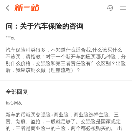
问：关于汽车保险的咨询
***ou
汽车保险种类很多，不知道什么适合我,什么该买什么
不该买，请指教！对于一个新开车的应买哪几种险，分
别什么价格，交强险和第三者责任险有什么区别？出险
后，我应该则么做（理赔流程）？
全部回复
热心网友
新车的话就买交强险+商业险，商业险选择主险、三
责、划痕、盗抢，一般就足够了。交强险是国家规定
的，三者是商业险中的主险，两个都必须购买的。 出