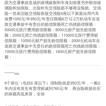
因为交通事故造成的玻璃破裂和车身划痕要另外附加玻
璃险和划痕险。出险时先交强险赔不够商业险赔。交强
险一览表旧版交强险新版交强险6座以下家庭自用汽车
保费1050元/年950元/年责任限额6万12.2万机动车在道
路交通事故中有责任的赔偿限额死亡伤残赔偿限额：
50000元医疗费用赔偿限额：8000元财产损失赔偿限
额：2000元死亡伤残赔偿限额：110000元医疗费用赔
偿限额：10000元财产损失赔偿限额：2000元机动车在
道路交通事故中无责任的赔偿限额死亡伤残赔偿限额：
10000元医疗费用赔偿限额：1600元财产损失赔偿限
额：
*******mo
6个座位（包括6 座以下）强制险就是950元/年，一般2
年内没有发生有责理赔减到760元/年，商业险根据你买
的保额高低来算，全保