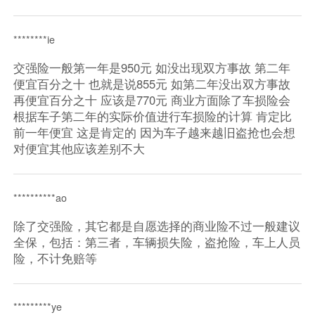
********ie
交强险一般第一年是950元 如没出现双方事故 第二年
便宜百分之十 也就是说855元 如第二年没出双方事故
再便宜百分之十 应该是770元 商业方面除了车损险会
根据车子第二年的实际价值进行车损险的计算 肯定比
前一年便宜 这是肯定的 因为车子越来越旧盗抢也会想
对便宜其他应该差别不大
**********ao
除了交强险，其它都是自愿选择的商业险不过一般建议
全保，包括：第三者，车辆损失险，盗抢险，车上人员
险，不计免赔等
*********ye