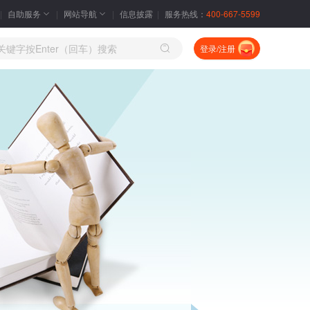
自助服务
网站导航
信息披露
服务热线：
400-667-5599
登录/注册