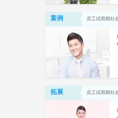
案例
员工试用期社
拓展
员工试用期社