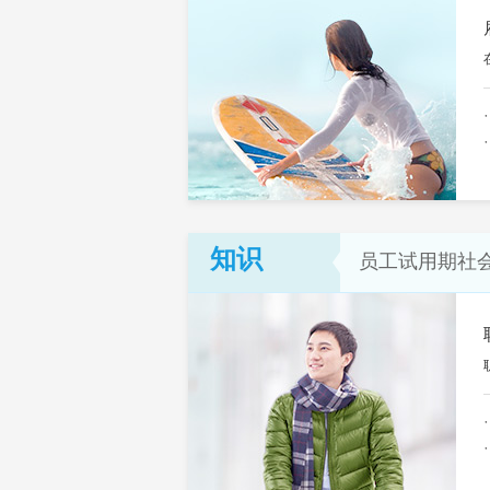
知识
员工试用期社