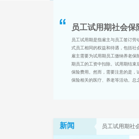
员工试用期社会保
员工试用期是指雇主与员工签订劳
式员工相同的权益和待遇，包括社
雇主需要为试用期员工缴纳养老保
期员工的工资中扣除。试用期结束
保险费用。然而，需要注意的是，
保险相关的医疗、养老等活动。总之
新闻
员工试用期社