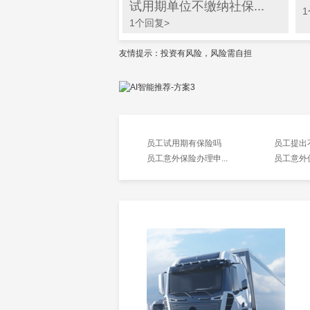
试用期单位不缴纳社保...
1个回复>
友情提示：投资有风险，风险需自担
员工试用期有保险吗
员工提出不
员工意外保险办理申...
员工意外