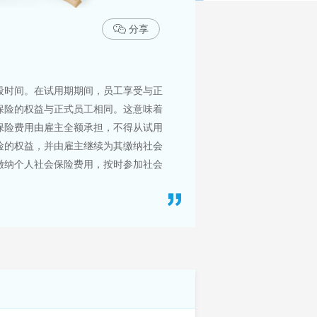
分享
段时间。在试用期期间，员工享受与正
保险的权益与正式员工相同。这意味着
保险费用由雇主全额承担，不得从试用
险的权益，并由雇主继续为其缴纳社会
缴纳个人社会保险费用，按时参加社会