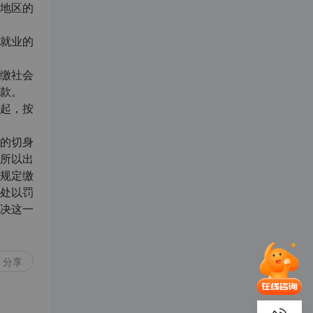
地区的
就业的
缴社会
款。
起，按
的切身
所以出
规定缴
处以罚
决这一
分享