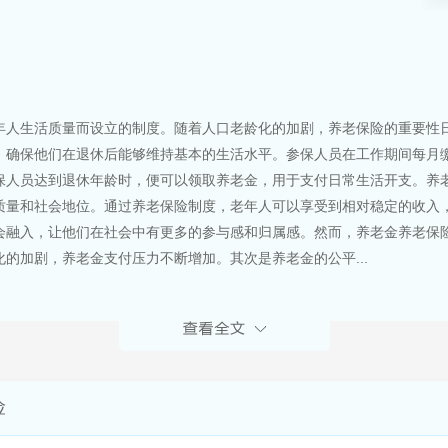
年人生活质量而设立的制度。随着人口老龄化的加剧，养老保险的重要性
，确保他们在退休后能够维持基本的生活水平。参保人员在工作期间每月
保人员达到退休年龄时，便可以领取养老金，用于支付日常生活开支。养
质量和社会地位。通过养老保险制度，老年人可以享受到相对稳定的收入
会融入，让他们在社会中有更多的参与感和归属感。然而，养老金养老保
的加剧，养老金支付压力不断增加。其次是养老金的公平...
险