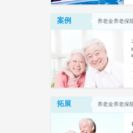
案例
养老金养老保
拓展
养老金养老保