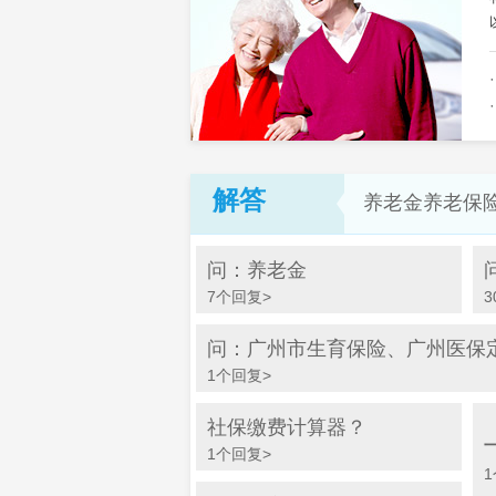
解答
养老金养老保
问：养老金
7个回复>
3
问：广州市生育保险、广州医保定点
1个回复>
社保缴费计算器？
1个回复>