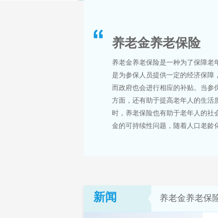
养老金养老保险
养老金养老保险是一种为了保障老
是为参保人员提供一定的经济保障
而政府也会进行相应的补贴。当参
方面，还有助于提高老年人的生活
时，养老保险也有助于老年人的社
金的可持续性问题，随着人口老龄化
新闻
养老金养老保