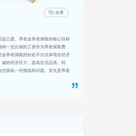
分享
日益凸显。养老金养老保险的核心目标
缴纳一定比例的工资作为养老保险费，
老金养老保险的好处不仅仅体现在经济
，减轻经济压力，提高生活品质。同
险也面临一些挑战和问题。首先是养老