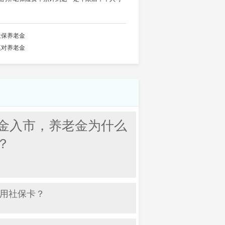
社保养老金
慎对养老金
金入市，养老金为什么
？
用社保卡？