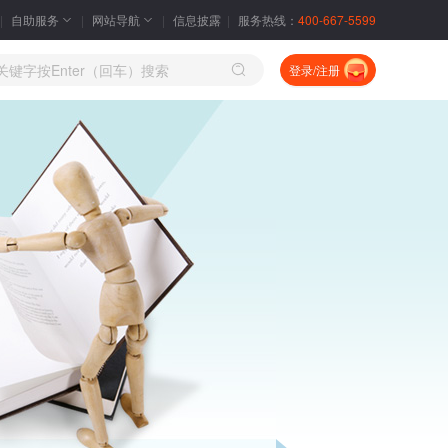
自助服务
网站导航
信息披露
服务热线：
400-667-5599
登录/注册