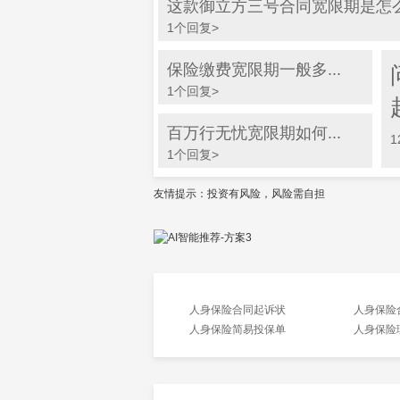
这款御立方三号合同宽限期是怎么算
1个回复>
保险缴费宽限期一般多...
1个回复>
百万行无忧宽限期如何...
1
1个回复>
友情提示：投资有风险，风险需自担
人身保险合同起诉状
人身保险合
人身保险简易投保单
人身保险