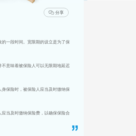
分享
效的一段时间。宽限期的设立是为了保
并不意味着被保险人可以无限期地延迟
人身保险时，被保险人应当及时缴纳保
人应当及时缴纳保险费，以确保保险合