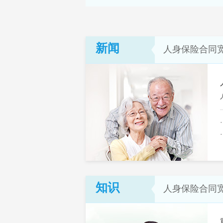
新闻
人身保险合同
知识
人身保险合同