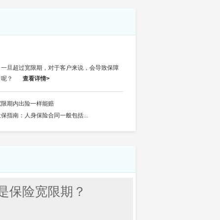
，一旦超过宽限期，对于客户来说，会导致保障
了呢？
查看详情>
宽限期内出险一样能赔
投保指南：人身保险合同一般包括...
是保险宽限期？