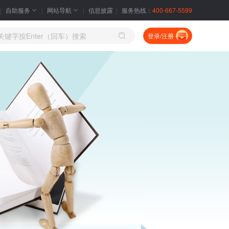
自助服务
网站导航
信息披露
服务热线：
400-667-5599
登录/注册