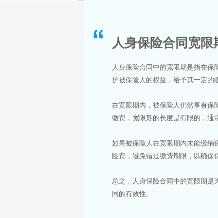
人身保险合同宽限
人身保险合同中的宽限期是指在保
护被保险人的权益，给予其一定的
在宽限期内，被保险人仍然享有保
缴费，宽限期的长度是有限的，通常
如果被保险人在宽限期内未能缴纳
险费，避免错过缴费期限，以确保
总之，人身保险合同中的宽限期是
同的有效性。