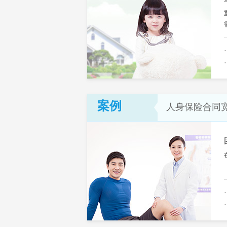
案例
人身保险合同