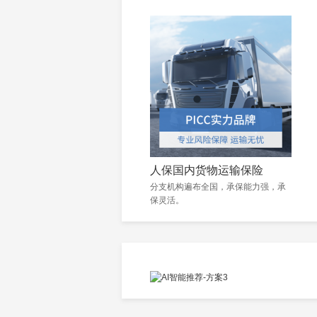
人保国内货物运输保险
分支机构遍布全国，承保能力强，承
保灵活。