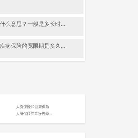
什么意思？一般是多长时...
疾病保险的宽限期是多久...
人身保险和健康保险
人身保险年龄误告条...