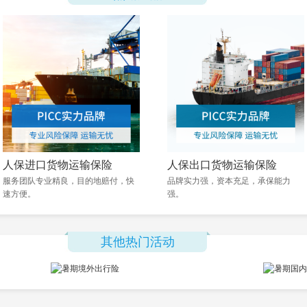
人保进口货物运输保险
人保出口货物运输保险
服务团队专业精良，目的地赔付，快
品牌实力强，资本充足，承保能力
速方便。
强。
其他热门活动