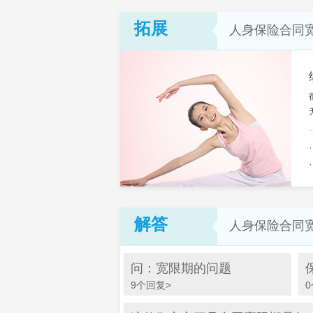
拓展
人身保险合同
解答
人身保险合同
问：宽限期的问题
9个回复>