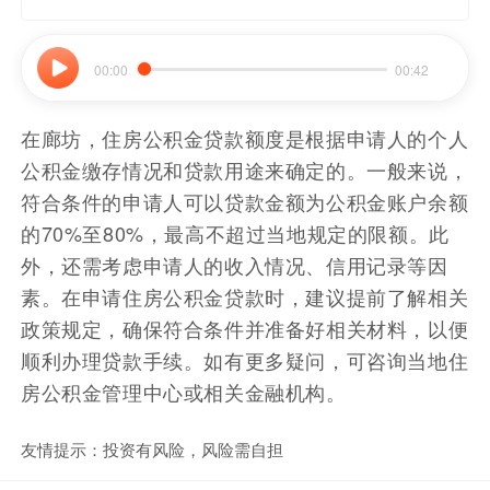
职业覆盖广
00:00
00:42
在廊坊，住房公积金贷款额度是根据申请人的个人
公积金缴存情况和贷款用途来确定的。一般来说，
符合条件的申请人可以贷款金额为公积金账户余额
的70%至80%，最高不超过当地规定的限额。此
外，还需考虑申请人的收入情况、信用记录等因
素。在申请住房公积金贷款时，建议提前了解相关
政策规定，确保符合条件并准备好相关材料，以便
顺利办理贷款手续。如有更多疑问，可咨询当地住
房公积金管理中心或相关金融机构。
友情提示：投资有风险，风险需自担