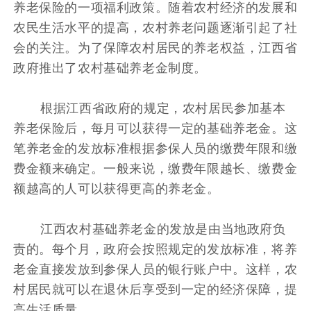
养老保险的一项福利政策。随着农村经济的发展和
农民生活水平的提高，农村养老问题逐渐引起了社
会的关注。为了保障农村居民的养老权益，江西省
政府推出了农村基础养老金制度。
根据江西省政府的规定，农村居民参加基本
养老保险后，每月可以获得一定的基础养老金。这
笔养老金的发放标准根据参保人员的缴费年限和缴
费金额来确定。一般来说，缴费年限越长、缴费金
额越高的人可以获得更高的养老金。
江西农村基础养老金的发放是由当地政府负
责的。每个月，政府会按照规定的发放标准，将养
老金直接发放到参保人员的银行账户中。这样，农
村居民就可以在退休后享受到一定的经济保障，提
高生活质量。