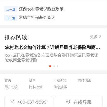
江西农村养老保险新政策
上一篇
常德市社保基金查询
下一篇
推荐阅读
更多
农村养老金如何计算？详解居民养老保险和商业养老保险
农村居民在养老准备方面通常会选择购买居民养老保
险或商业养老保险
首页
登录
下载App
网站地图
用户协议
隐私政策
信息披露
400-667-5599
在线客服