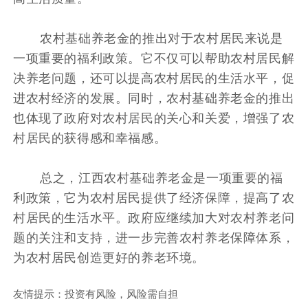
农村基础养老金的推出对于农村居民来说是
一项重要的福利政策。它不仅可以帮助农村居民解
决养老问题，还可以提高农村居民的生活水平，促
进农村经济的发展。同时，农村基础养老金的推出
也体现了政府对农村居民的关心和关爱，增强了农
村居民的获得感和幸福感。
总之，江西农村基础养老金是一项重要的福
利政策，它为农村居民提供了经济保障，提高了农
村居民的生活水平。政府应继续加大对农村养老问
题的关注和支持，进一步完善农村养老保障体系，
为农村居民创造更好的养老环境。
友情提示：投资有风险，风险需自担