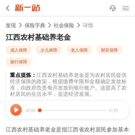
发现
保险字典
社会保险
详情
江西农村基础养老金
成人保障
少儿保障
老人保障
财富保障
旅行保障
重点提炼：
江西农村基础养老金是为农村居民提供
经济保障的政策，根据缴费年限和金额确定发放标
准，由政府负责每月发放到银行账户。这提高了农
村居民的生活水平，促进经济发展。
00:00
01:50
江西农村基础养老金是指江西省农村居民参加基本