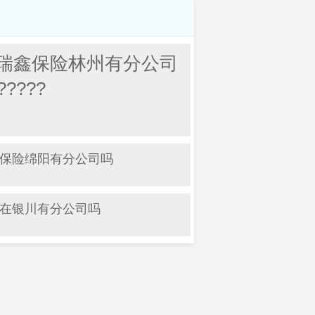
瑞鑫保险林州有分公司
?????
保险绵阳有分公司吗
在银川有分公司吗