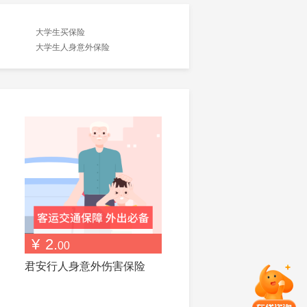
大学生买保险
大学生人身意外保险
¥
2.
00
君安行人身意外伤害保险