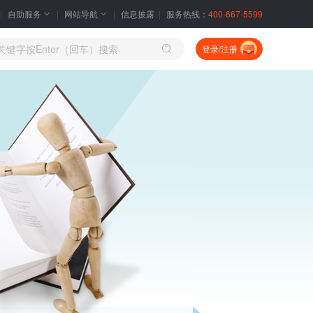
自助服务
网站导航
信息披露
服务热线：
400-667-5599
登录/注册