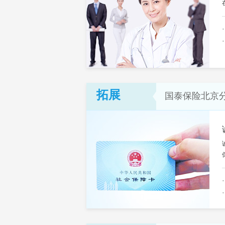
拓展
国泰保险北京