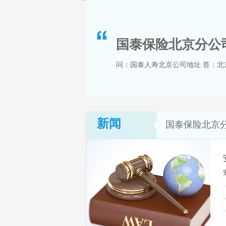
国泰保险北京分公
问：国泰人寿北京公司地址 答：北京分
新闻
国泰保险北京