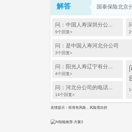
解答
国泰保险北京
问：中国人寿深圳分公...
9个回复>
问：是中国人寿河北分公司
3个回复>
问：阳光人寿辽宁有分...
4个回复>
问：河北分公司的电话...
14个回复>
友情提示：投资有风险，风险需自担