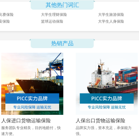
其他热门词汇
比赛保险
大学生理财保险
大学生旅游保险
安保险
篮球运动保险
大学生人身保险
热销产品
人保进口货物运输保险
人保出口货物运输保险
服务团队专业精良，目的地赔付，快
品牌实力强，资本充足，承保能力
速方便。
强。