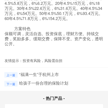
4.5%5.8万元，6%6.2万元。20年4.5%15万元，6%18
万元。30年4.5%22.6万元，6%31.6万元。40年4.5%34
万元，6%54万元。50年4.5%50.1万元，6%93.4万元。
60年4.5%71.8万元，6%154.2万元。
方案特色
保额可调，灵活自选。投资保底，理财方便。持续交
费，奖励多多。缓期交费，保障不变。资产变化，透明
公开。
友情提示：投资有风险，风险需自担
“福满一生”于杭州上市
上一篇
给孩子一份合理的保险计划
下一篇
- 热门产品 -