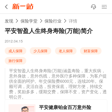
发现
保险学堂
保险行业
详情
平安智盈人生终身寿险(万能)简介
2012.04.15
成人保障
少儿保障
老人保障
财富保障
旅行保障
平安智盈人生终身寿险(万能)涵盖寿险，重大疾病，
意外身故，意外伤残，意外医疗多种保障，为客户提
供全面的呵护。年交保险费6000元，连续20年。保
额可调，灵活自选，投资保底，理财方便，持续交
费，奖励多多，缓期交费，保障不变，资产变化，透
明公开。
平安健康铂金百万意外险