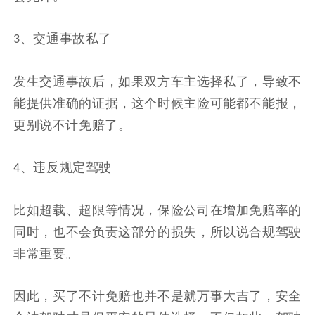
、交通事故私了
3
发生交通事故后，如果双方车主选择私了，导致不
能提供准确的证据，这个时候主险可能都不能报，
更别说不计免赔了。
、违反规定驾驶
4
比如超载、超限等情况，保险公司在增加免赔率的
同时，也不会负责这部分的损失，所以说合规驾驶
非常重要。
因此，买了不计免赔也并不是就万事大吉了，安全