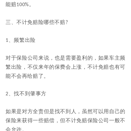
能赔
。
100%
三、不计免赔险哪些不赔
?
、频繁出险
1
对于保险公司来说，也是需要盈利的，如果车主频
繁出险，不仅来年的保费会上涨，不计免赔也有可
能不会再给赔了。
、找不到肇事方
2
如果是对方全责但是找不到人，虽然可以用自己的
保险来获得一些赔偿，但不计免赔保险公司一般不
会允许。