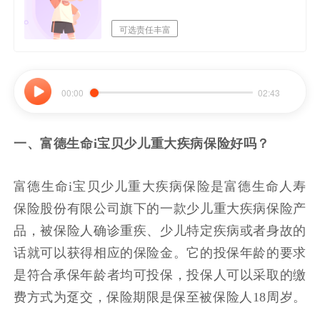
可选责任丰富
00:00
02:43
一、富德生命
i宝贝少儿重大疾病保险好吗？
富德生命
i宝贝少儿重大疾病保险是富德生命人寿
保险股份有限公司旗下的一款少儿重大疾病保险产
品，被保险人确诊重疾、少儿特定疾病或者身故的
话就可以获得相应的保险金。它的投保年龄的要求
是符合承保年龄者均可投保，投保人可以采取的缴
费方式为趸交，保险期限是保至被保险人18周岁。