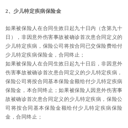
2、少儿特定疾病保险金
如果
被保险人
在
合同生效日起九十日内（含第九十
日），非因意外伤害事故被确诊首次患合同定义的
少儿特定疾病，
保险
公司将按合同已交保险费给付
少儿特定疾病保险金，合同终止；
如果
被保险人
在
合同生效日起九十日后，非因意外
伤害事故被确诊首次患合同定义的少儿特定疾病，
保险
公司将按合同基本保险金额给付少儿特定疾病
保险金，本合同终止；
如果
被保险人因意外伤害事
故被确诊首次患合同定义的少儿特定疾病，
保险
公
司将按合同基本保险金额给付少儿特定疾病保险
金，合同终止；