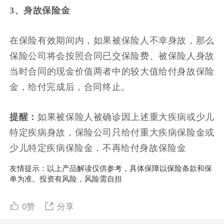
3、身故保险金
在保险有效期间内，如果被保险人不幸身故，那么
保险公司将会按照合同已交保险费、被保险人身故
当时合同的现金价值两者中的较大值给付身故保险
金，给付完成后，合同终止。
提醒：
如果被保险人被确诊因上述重大疾病或少儿
特定疾病身故，保险公司只给付重大疾病保险金或
少儿特定疾病保险金，不再给付身故保险金
友情提示：以上产品解读仅供参考，具体保障以保险条款和保
单为准。投资有风险，风险需自担
0
赞
分享