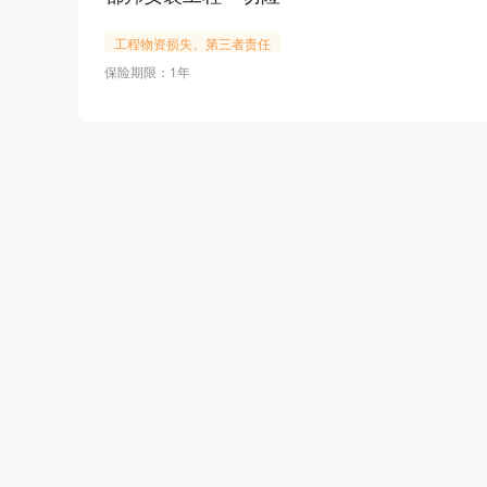
工程物资损失、第三者责任
保险期限：1年