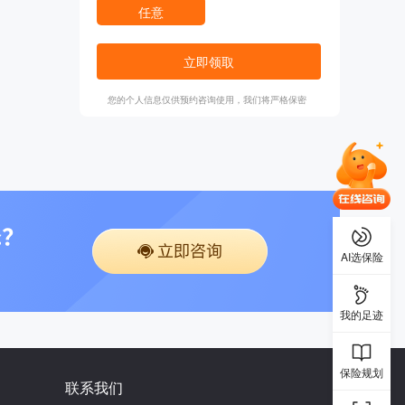
任意
立即领取
您的个人信息仅供预约咨询使用，我们将严格保密
AI选保险
我的足迹
保险规划
联系我们