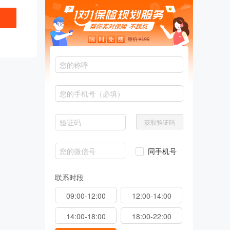
获取验证码
同手机号
联系时段
09:00-12:00
12:00-14:00
14:00-18:00
18:00-22:00