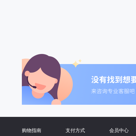
购物指南
支付方式
会员中心