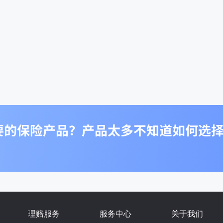
理赔服务
服务中心
关于我们