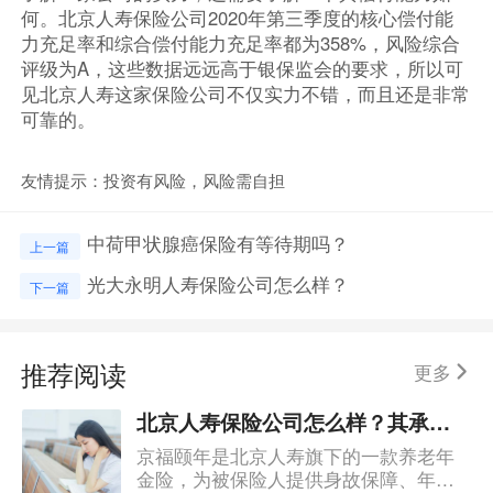
何。北京人寿保险公司2020年第三季度的核心偿付能
力充足率和综合偿付能力充足率都为358%，风险综合
评级为A，这些数据远远高于银保监会的要求，所以可
见北京人寿这家保险公司不仅实力不错，而且还是非常
可靠的。
友情提示：投资有风险，风险需自担
中荷甲状腺癌保险有等待期吗？
上一篇
光大永明人寿保险公司怎么样？
下一篇
推荐阅读
更多
北京人寿保险公司怎么样？其承保的京福颐年优缺点有哪些？
京福颐年是北京人寿旗下的一款养老年
金险，为被保险人提供身故保障、年金