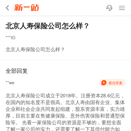
北京人寿保险公司怎么样？
***IO
北京人寿保险公司怎么样？
全部回复
**we
最佳答案
北京人寿保险公司成立于2018年。注册资本28.6亿元，
在国内的知名度不是很高。北京人寿由国有企业、集体
企业和社会企业共同发起组建，股东资源丰富，实力雄
厚，目前主要在售健康保险、意外伤害保险和普通型保
险等。 光看一家保险公司的资源是不够的，要想全面
了解一家公司的实力，还需要了解一下其偿付能力如