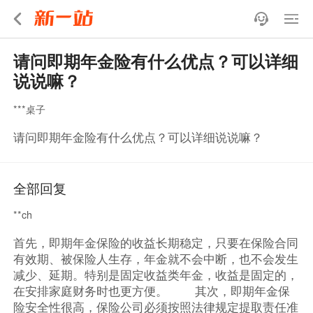
请问即期年金险有什么优点？可以详细
说说嘛？
***桌子
请问即期年金险有什么优点？可以详细说说嘛？
全部回复
**ch
首先，即期年金保险的收益长期稳定，只要在保险合同
有效期、被保险人生存，年金就不会中断，也不会发生
减少、延期。特别是固定收益类年金，收益是固定的，
在安排家庭财务时也更方便。 其次，即期年金保
险安全性很高，保险公司必须按照法律规定提取责任准