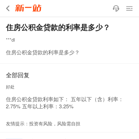
住房公积金贷款的利率是多少？
***dl
住房公积金贷款的利率是多少？
全部回复
好处
住房公积金贷款利率如下： 五年以下（含）利率：
2.75% 五年以上利率：3.25%
友情提示：投资有风险，风险需自担