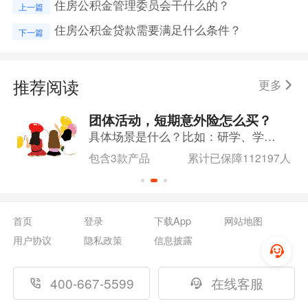
住房公积金管理委员会干什么的？
上一篇
住房公积金贷款需要满足什么条件？
下一篇
推荐阅读
更多
团体活动，短期意外险怎么买？
具体场景是什么？比如：研学、学校运动会、讲座、部门团建等等，具体怎么配置，可咨询在线客服。
包含3款产品
累计已保障112197人
首页
登录
下载App
网站地图
用户协议
隐私政策
信息披露
400-667-5599
在线客服