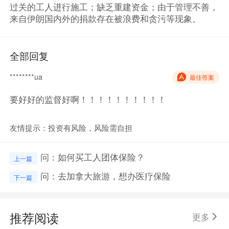
过关的工人进行施工；缺乏重建资金；由于管理不善，
来自伊朗国内外的捐款存在被浪费和贪污等现象。
全部回复
********ua
最佳答案
要好好的监督好啊！！！！！！！！！！
友情提示：投资有风险，风险需自担
问：如何买工人团体保险？
上一篇
问：去加拿大旅游，想办医疗保险
下一篇
推荐阅读
更多