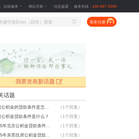
自助服务
网站导航
信息披露
服务热线：
400-667-5599
登录/注册
我要发表新话题
关话题
住房公积金的贷款条件是怎样的？
（1个回复）
房公积金贷款条件是什么？
（1个回复）
2015年北京公积金贷款条件是什么？
（1个回复）
2015年东莞住房公积金贷款条件？
（1个回复）