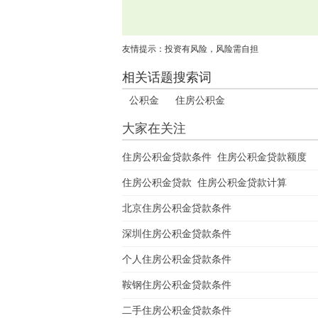
友情提示：投资有风险，风险需自担
相关话题搜索词
公积金
住房公积金
大家在关注
住房公积金贷款条件
住房公积金贷款额度
住房公积金贷款
住房公积金贷款计算
北京住房公积金贷款条件
深圳住房公积金贷款条件
个人住房公积金贷款条件
鞍钢住房公积金贷款条件
二手住房公积金贷款条件