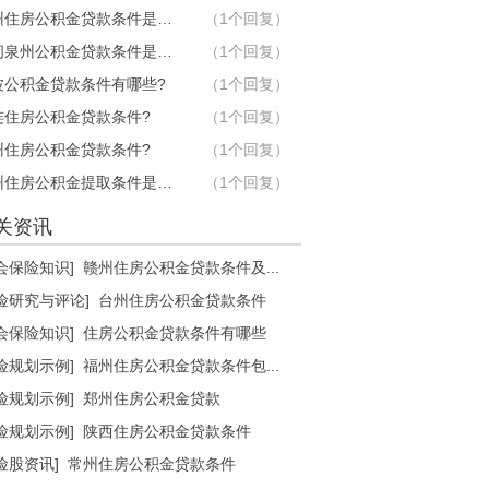
赣州住房公积金贷款条件是什么?
（1个回复）
请问泉州公积金贷款条件是什么?
（1个回复）
波公积金贷款条件有哪些?
（1个回复）
连住房公积金贷款条件?
（1个回复）
州住房公积金贷款条件?
（1个回复）
广州住房公积金提取条件是什么？
（1个回复）
关资讯
会保险知识]
赣州住房公积金贷款条件及...
险研究与评论]
台州住房公积金贷款条件
会保险知识]
住房公积金贷款条件有哪些
险规划示例]
福州住房公积金贷款条件包...
险规划示例]
郑州住房公积金贷款
险规划示例]
陕西住房公积金贷款条件
险股资讯]
常州住房公积金贷款条件