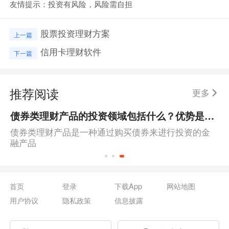
友情提示：投资有风险，风险需自担
股票投资理财方案
上一篇
信用卡理财软件
下一篇
推荐阅读
更多
债券类理财产品的投资领域包括什么？优势是什么？
债券类理财产品是一种通过购买债券来进行投资的金
融产品
首页
登录
下载App
网站地图
用户协议
隐私政策
信息披露