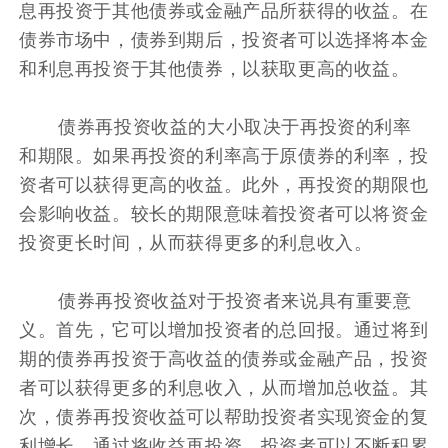
息再投资于其他债券或金融产品所获得的收益。在
债券市场中，债券到期后，投资者可以选择将本金
和利息再投资于其他债券，以获取更高的收益。
债券再投资收益的大小取决于再投资的利率
和期限。如果再投资的利率高于原债券的利率，投
资者可以获得更高的收益。此外，再投资的期限也
会影响收益。较长的期限意味着投资者可以将资金
投资更长时间，从而获得更多的利息收入。
债券再投资收益对于投资者来说具有重要意
义。首先，它可以增加投资者的总回报。通过将到
期的债券再投资于高收益的债券或金融产品，投资
者可以获得更多的利息收入，从而增加总收益。其
次，债券再投资收益可以帮助投资者实现资金的复
利增长。通过将收益再投资，投资者可以不断积累