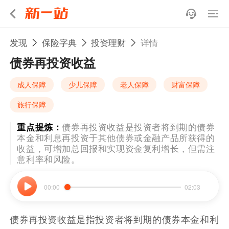
发现
保险字典
投资理财
详情
债券再投资收益
成人保障
少儿保障
老人保障
财富保障
旅行保障
重点提炼：
债券再投资收益是投资者将到期的债券
本金和利息再投资于其他债券或金融产品所获得的
收益，可增加总回报和实现资金复利增长，但需注
意利率和风险。
00:00
02:03
债券再投资收益是指投资者将到期的债券本金和利