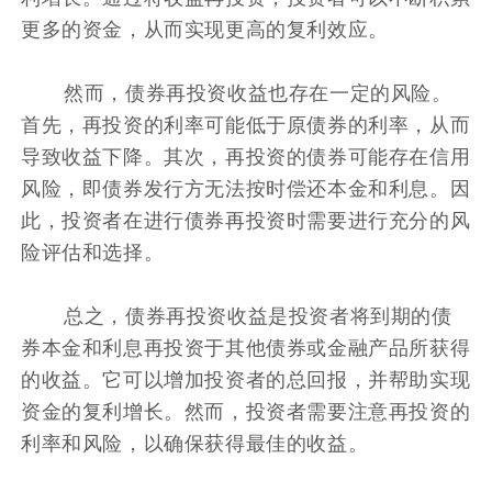
更多的资金，从而实现更高的复利效应。
然而，债券再投资收益也存在一定的风险。
首先，再投资的利率可能低于原债券的利率，从而
导致收益下降。其次，再投资的债券可能存在信用
风险，即债券发行方无法按时偿还本金和利息。因
此，投资者在进行债券再投资时需要进行充分的风
险评估和选择。
总之，债券再投资收益是投资者将到期的债
券本金和利息再投资于其他债券或金融产品所获得
的收益。它可以增加投资者的总回报，并帮助实现
资金的复利增长。然而，投资者需要注意再投资的
利率和风险，以确保获得最佳的收益。