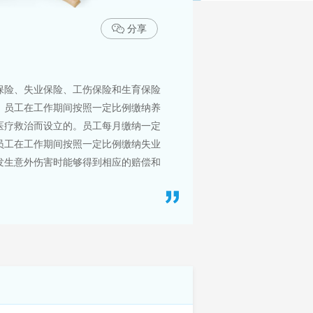
分享
保险、失业保险、工伤保险和生育保险
。员工在工作期间按照一定比例缴纳养
医疗救治而设立的。员工每月缴纳一定
员工在工作期间按照一定比例缴纳失业
发生意外伤害时能够得到相应的赔偿和