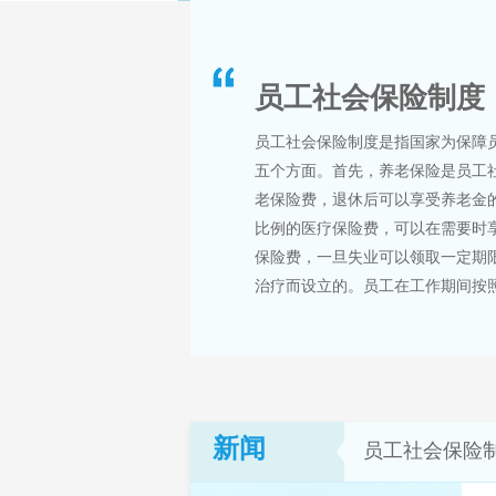
员工社会保险制度
员工社会保险制度是指国家为保障
五个方面。首先，养老保险是员工
老保险费，退休后可以享受养老金
比例的医疗保险费，可以在需要时
保险费，一旦失业可以领取一定期
治疗而设立的。员工在工作期间按照
新闻
员工社会保险