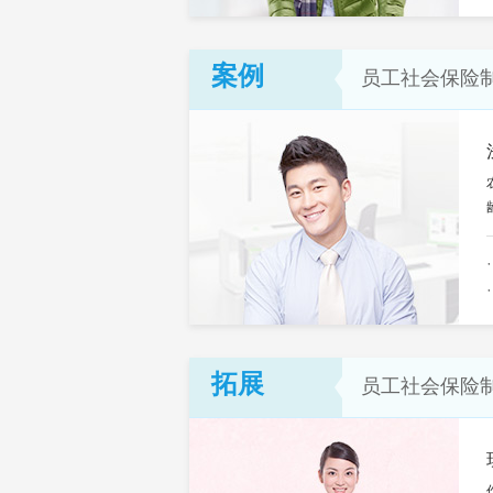
案例
员工社会保险
拓展
员工社会保险