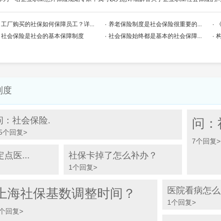
工厂购买的社保如何保障员工？详...
养老保险制度是社会保险很重要的...
社会保险是社会的基本保障制度
社会保险始终都是基本的社会保障...
制度
问：社会保险.
问：
5个回复>
7个回复>
医...
社保卡掉了怎么补办？
1个回复>
医院看病怎么
上海社保基数调整时间？
1个回复>
1个回复>