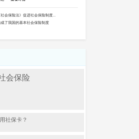
《社会保险法》促进社会保险制度...
构成了我国的基本社会保险制度
社会保险
用社保卡？