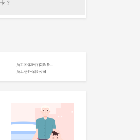
卡？
员工团体医疗保险条...
员工意外保险公司