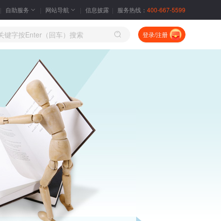
自助服务
网站导航
信息披露
服务热线：
400-667-5599
登录/注册