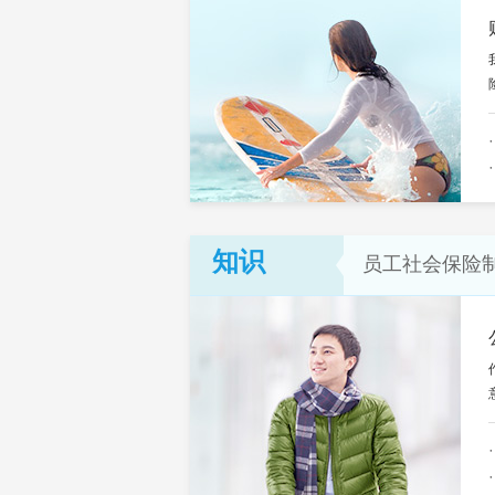
知识
员工社会保险