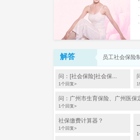
解答
员工社会保险
问：[社会保险]社会保...
1个回复>
1
问：广州市生育保险、广州医保定点
1个回复>
社保缴费计算器？
1个回复>