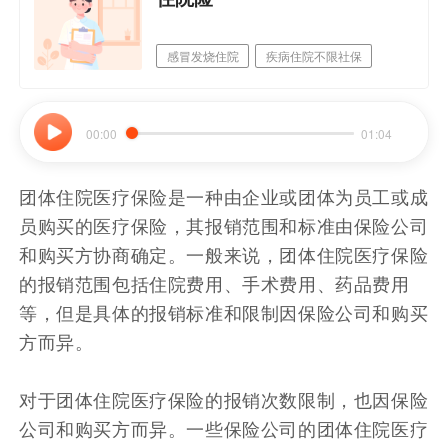
感冒发烧住院
疾病住院不限社保
意外医疗0免赔
可报销小额住院医疗
00:00
01:04
团体住院医疗保险是一种由企业或团体为员工或成
员购买的医疗保险，其报销范围和标准由保险公司
和购买方协商确定。一般来说，团体住院医疗保险
的报销范围包括住院费用、手术费用、药品费用
等，但是具体的报销标准和限制因保险公司和购买
方而异。
对于团体住院医疗保险的报销次数限制，也因保险
公司和购买方而异。一些保险公司的团体住院医疗