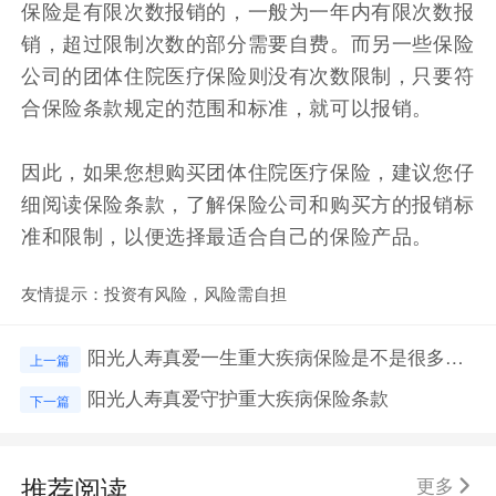
保险是有限次数报销的，一般为一年内有限次数报
销，超过限制次数的部分需要自费。而另一些保险
公司的团体住院医疗保险则没有次数限制，只要符
合保险条款规定的范围和标准，就可以报销。
因此，如果您想购买团体住院医疗保险，建议您仔
细阅读保险条款，了解保险公司和购买方的报销标
准和限制，以便选择最适合自己的保险产品。
友情提示：投资有风险，风险需自担
阳光人寿真爱一生重大疾病保险是不是很多疾病不能报
上一篇
阳光人寿真爱守护重大疾病保险条款
下一篇
推荐阅读
更多