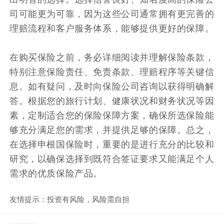
司可能更为可靠，因为这些公司通常拥有更完善的
理赔流程和客户服务体系，能够提供更好的保障。
在购买保险之前，务必详细阅读并理解保险条款，
特别注意保险责任、免责条款、理赔程序等关键信
息。如有疑问，及时向保险公司咨询以获得明确解
答。根据您的旅行计划、健康状况和财务状况等因
素，定制适合您的保险保障方案，确保所选保险能
够充分满足您的需求，并提供足够的保障。总之，
在选择申根国保险时，重要的是进行充分的比较和
研究，以确保选择到既符合签证要求又能满足个人
需求的优质保险产品。
友情提示：投资有风险，风险需自担