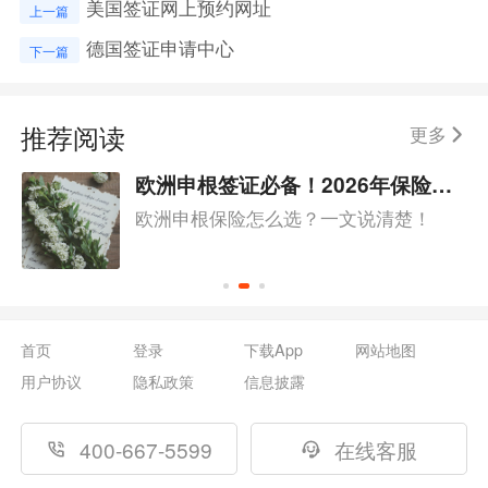
美国签证网上预约网址
上一篇
德国签证申请中心
下一篇
推荐阅读
更多
欧洲申根签证必备！2026年保险推荐这3款！
欧洲申根保险怎么选？一文说清楚！
首页
登录
下载App
网站地图
用户协议
隐私政策
信息披露
400-667-5599
在线客服