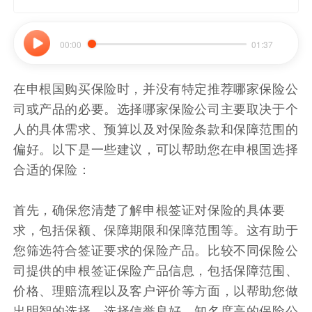
00:00
01:37
在申根国购买保险时，并没有特定推荐哪家保险公
司或产品的必要。选择哪家保险公司主要取决于个
人的具体需求、预算以及对保险条款和保障范围的
偏好。以下是一些建议，可以帮助您在申根国选择
合适的保险：
首先，确保您清楚了解申根签证对保险的具体要
求，包括保额、保障期限和保障范围等。这有助于
您筛选符合签证要求的保险产品。比较不同保险公
司提供的申根签证保险产品信息，包括保障范围、
价格、理赔流程以及客户评价等方面，以帮助您做
出明智的选择。选择信誉良好、知名度高的保险公