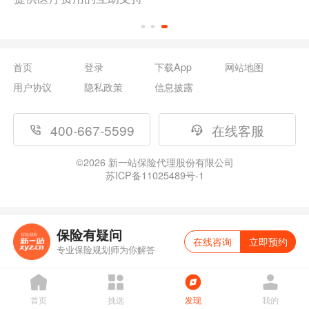
首页
登录
下载App
网站地图
用户协议
隐私政策
信息披露
400-667-5599
在线客服
©
2026
新一站保险代理股份有限公司
苏ICP备11025489号-1
保险有疑问
在线咨询
立即预约
专业保险规划师为你解答
首页
挑选
发现
我的