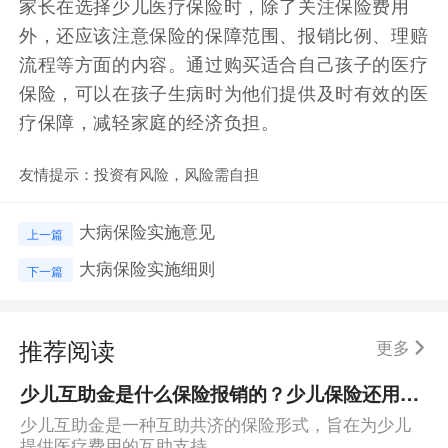
家长在选择少儿医疗保险时，除了关注保险费用
外，还应该注意保险的保障范围、报销比例、理赔
流程等方面的内容。通过购买适合自己孩子的医疗
保险，可以在孩子生病时为他们提供及时有效的医
疗保障，减轻家庭的经济负担。
友情提示：投资有风险，风险需自担
大病保险实施意见
上一篇
大病保险实施细则
下一篇
推荐阅读
更多
少儿互助金是什么保险报销的？少儿保险还用买医疗保险吗？
少儿互助金是一种互助共济的保险形式，旨在为少儿
提供医疗费用的互助支持