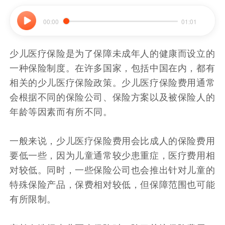
00:00
01:01
少儿医疗保险是为了保障未成年人的健康而设立的
一种保险制度。在许多国家，包括中国在内，都有
相关的少儿医疗保险政策。少儿医疗保险费用通常
会根据不同的保险公司、保险方案以及被保险人的
年龄等因素而有所不同。
一般来说，少儿医疗保险费用会比成人的保险费用
要低一些，因为儿童通常较少患重症，医疗费用相
对较低。同时，一些保险公司也会推出针对儿童的
特殊保险产品，保费相对较低，但保障范围也可能
有所限制。