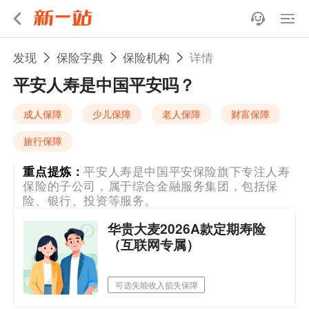
发现
保险字典
保险机构
详情
平安人寿是中国平安吗？
成人保障
少儿保障
老人保障
财富保障
旅行保障
重点提炼：
平安人寿是中国平安保险旗下专注人寿
保险的子公司，属于综合金融服务集团，包括保
险、银行、投资等服务。
华贵大麦2026A款定期寿险
（互联网专属）
可选失能收入损失保障