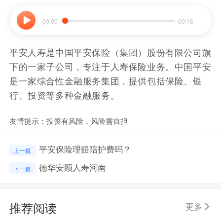
00:00
00:16
平安人寿是中国平安保险（集团）股份有限公司旗
下的一家子公司，专注于人寿保险业务。中国平安
是一家综合性金融服务集团，提供包括保险、银
行、投资等多种金融服务。
友情提示：投资有风险，风险需自担
平安保险理赔陪护费吗？
上一篇
德华安顾人寿河南
下一篇
推荐阅读
更多