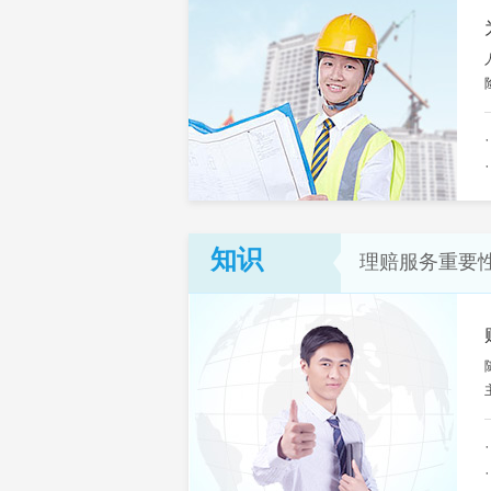
知识
理赔服务重要