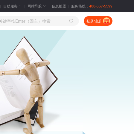
自助服务
网站导航
信息披露
服务热线：
400-667-5599
登录/注册