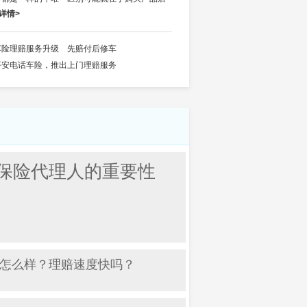
详情>
车险理赔服务升级 先赔付后修车
平安电话车险，推出上门理赔服务
保险代理人的重要性
怎么样？理赔速度快吗？