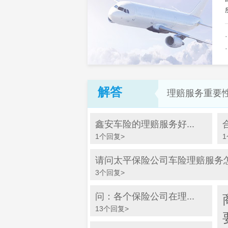
解答
理赔服务重要
鑫安车险的理赔服务好...
1个回复>
请问太平保险公司车险理赔服务怎么
3个回复>
问：各个保险公司在理...
13个回复>