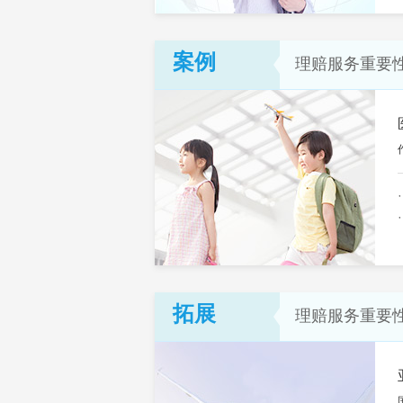
案例
理赔服务重要
拓展
理赔服务重要