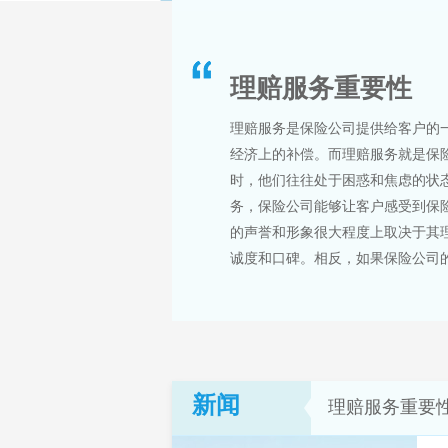
理赔服务重要性
理赔服务是保险公司提供给客户的
经济上的补偿。而理赔服务就是保
时，他们往往处于困惑和焦虑的状
务，保险公司能够让客户感受到保
的声誉和形象很大程度上取决于其
诚度和口碑。相反，如果保险公司的
新闻
理赔服务重要