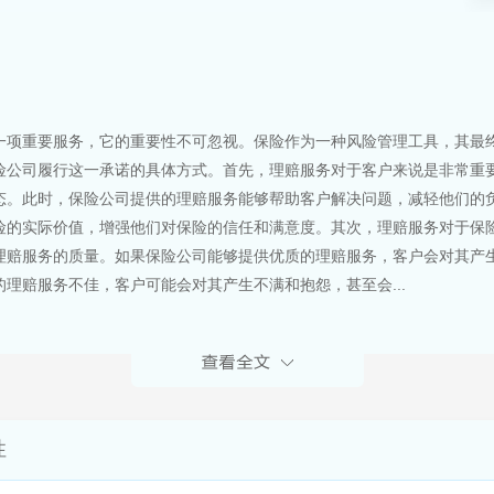
一项重要服务，它的重要性不可忽视。保险作为一种风险管理工具，其最
险公司履行这一承诺的具体方式。首先，理赔服务对于客户来说是非常重
态。此时，保险公司提供的理赔服务能够帮助客户解决问题，减轻他们的
险的实际价值，增强他们对保险的信任和满意度。其次，理赔服务对于保
理赔服务的质量。如果保险公司能够提供优质的理赔服务，客户会对其产
理赔服务不佳，客户可能会对其产生不满和抱怨，甚至会...
性