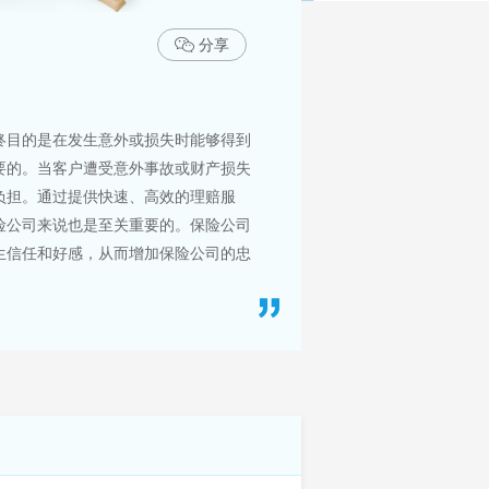
分享
终目的是在发生意外或损失时能够得到
要的。当客户遭受意外事故或财产损失
负担。通过提供快速、高效的理赔服
险公司来说也是至关重要的。保险公司
生信任和好感，从而增加保险公司的忠