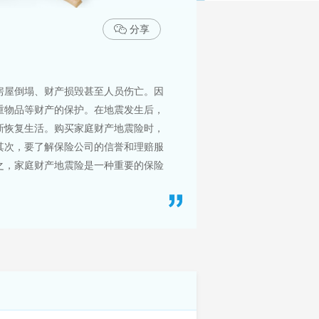
分享
房屋倒塌、财产损毁甚至人员伤亡。因
重物品等财产的保护。在地震发生后，
新恢复生活。购买家庭财产地震险时，
其次，要了解保险公司的信誉和理赔服
之，家庭财产地震险是一种重要的保险