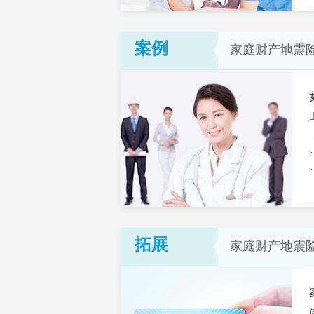
案例
家庭财产地震
拓展
家庭财产地震