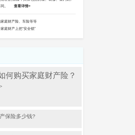
不同。
查看详情>
如家庭财产险、车险等等
给家庭财产上把“安全锁”
如何购买家庭财产险？
>
产保险多少钱?