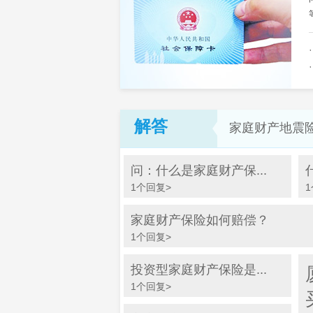
解答
家庭财产地震
问：什么是家庭财产保...
1个回复>
家庭财产保险如何赔偿？
1个回复>
投资型家庭财产保险是...
1个回复>