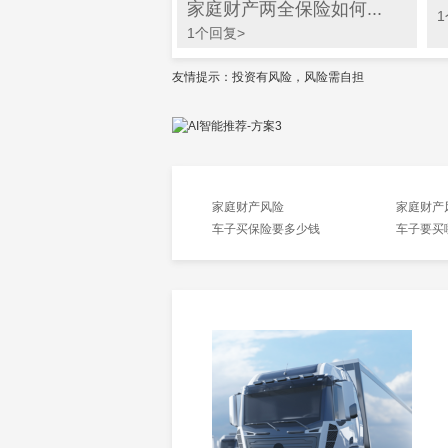
家庭财产两全保险如何...
1个回复>
友情提示：投资有风险，风险需自担
家庭财产风险
家庭财产
车子买保险要多少钱
车子要买