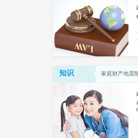
知识
家庭财产地震