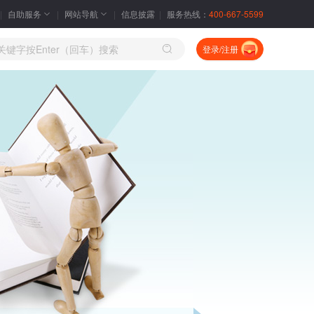
自助服务
网站导航
信息披露
服务热线：
400-667-5599
登录/注册