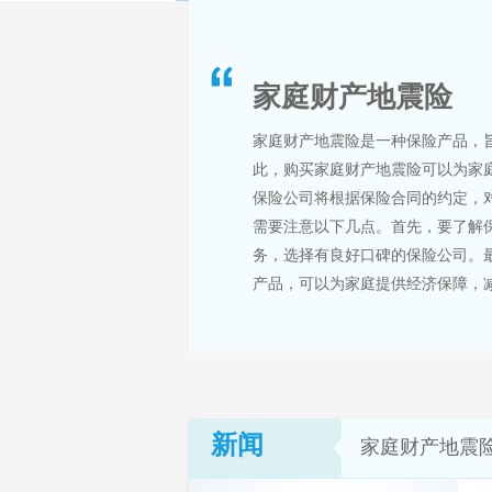
家庭财产地震险
家庭财产地震险是一种保险产品，
此，购买家庭财产地震险可以为家
保险公司将根据保险合同的约定，
需要注意以下几点。首先，要了解
务，选择有良好口碑的保险公司。
产品，可以为家庭提供经济保障，减
新闻
家庭财产地震