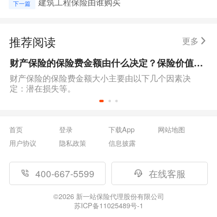
建筑工程保险由谁购买
下一篇
推荐阅读
更多
财产保险的保险费金额由什么决定？保险价值的确定方法是什么？
财产保险的保险费金额大小主要由以下几个因素决
定：潜在损失等。
首页
登录
下载App
网站地图
用户协议
隐私政策
信息披露
400-667-5599
在线客服
©
2026
新一站保险代理股份有限公司
苏ICP备11025489号-1