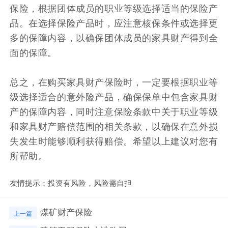
保险，根据团体成员的职业等级选择适当的保险产
品。在选择保险产品时，应注意核保条件或选择更
多的保障内容，以确保团体成员的家具财产得到全
面的保障。
总之，在购买家具财产保险时，一定要根据职业等
级选择适合的意外险产品，确保保单中包含家具财
产的保障内容，同时注意保险条款中关于职业等级
和家具财产赔偿范围的相关条款，以确保在意外损
失发生时能够顺利获得赔偿。希望以上建议对您有
所帮助。
友情提示：投资有风险，风险需自担
煤矿财产保险
上一篇