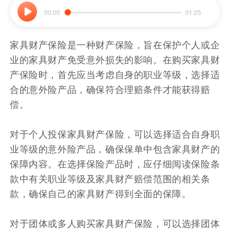
00:00
01:25
家具财产保险是一种财产保险，旨在保护个人或企
业的家具财产免受意外损失的影响。在购买家具财
产保险时，首先应当考虑自身的职业等级，选择适
合的意外险产品，确保符合理赔条件才能获得赔
偿。
对于个人投保家具财产保险，可以选择适合自身职
业等级的意外险产品，确保保单中包含家具财产的
保障内容。在选择保险产品时，应仔细阅读保险条
款中有关职业等级及家具财产赔偿范围的相关条
款，确保自己的家具财产得到全面的保障。
对于团体或多人购买家具财产保险，可以选择团体