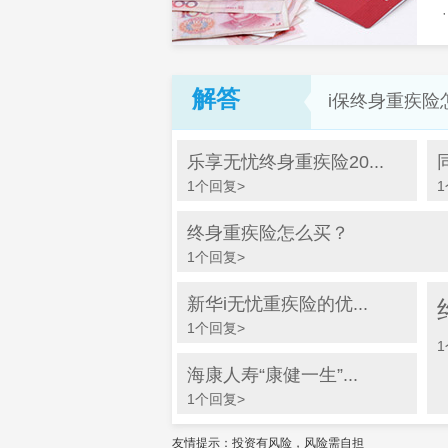
解答
i保终身重疾险
乐享无忧终身重疾险20...
1个回复>
终身重疾险怎么买？
1个回复>
新华i无忧重疾险的优...
1个回复>
海康人寿“康健一生”...
1个回复>
友情提示：投资有风险，风险需自担