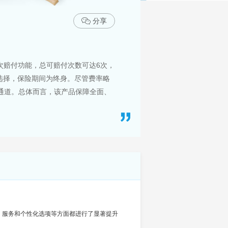
分享
次赔付功能，总可赔付次数可达6次，
选择，保险期间为终身。尽管费率略
通道。总体而言，该产品保障全面、
、服务和个性化选项等方面都进行了显著提升