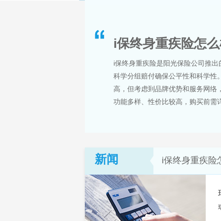
i保终身重疾险怎么
i保终身重疾险是阳光保险公司推出
科学分组赔付确保公平性和科学性
高，但考虑到品牌优势和服务网络
功能多样、性价比较高，购买前需
新闻
i保终身重疾险