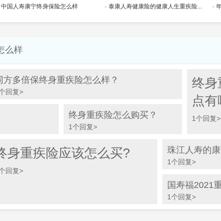
中国人寿康宁终身保险怎么样
泰康人寿健康险的健康人生重疾险...
怎么样
同方多倍保终身重疾险怎么样？
终身
1个回复>
点有
终身重疾险怎么购买？
1个回复>
1个回复>
珠江人寿的康
终身重疾险应该怎么买?
1个回复>
1个回复>
国寿福202
1个回复>