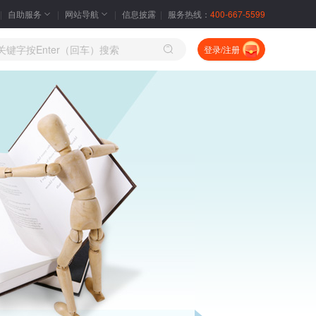
自助服务
网站导航
信息披露
服务热线：
400-667-5599
登录/注册