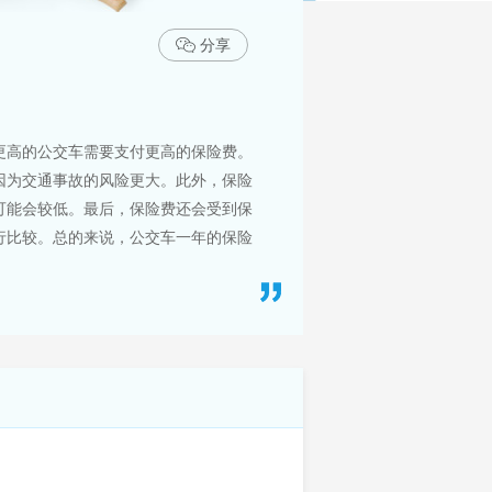
分享
更高的公交车需要支付更高的保险费。
因为交通事故的风险更大。此外，保险
可能会较低。最后，保险费还会受到保
行比较。总的来说，公交车一年的保险