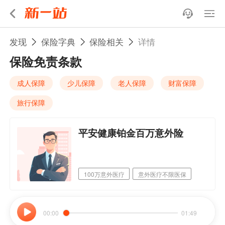
发现
保险字典
保险相关
详情
保险免责条款
成人保障
少儿保障
老人保障
财富保障
旅行保障
平安健康铂金百万意外险
100万意外医疗
意外医疗不限医保
职业覆盖广
00:00
01:49