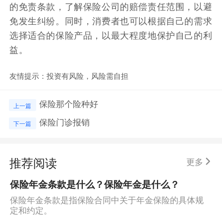
的免责条款，了解保险公司的赔偿责任范围，以避
免发生纠纷。同时，消费者也可以根据自己的需求
选择适合的保险产品，以最大程度地保护自己的利
益。
友情提示：投资有风险，风险需自担
保险那个险种好
上一篇
保险门诊报销
下一篇
推荐阅读
更多
保险年金条款是什么？保险年金是什么？
保险年金条款是指保险合同中关于年金保险的具体规
定和约定。