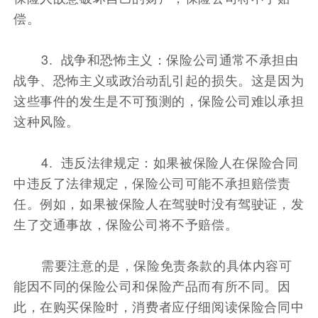
偿。
3. 战争和恐怖主义：保险公司通常不承担由
战争、恐怖主义或政治动乱引起的损失。这是因为
这些事件的发生是不可预测的，保险公司难以承担
这种风险。
4. 违反法律规定：如果被保险人在保险合同
中违反了法律规定，保险公司可能不承担赔偿责
任。例如，如果被保险人在驾驶时没有驾驶证，发
生了交通事故，保险公司将不予赔偿。
需要注意的是，保险免责条款的具体内容可
能因不同的保险公司和保险产品而有所不同。因
此，在购买保险时，消费者应仔细阅读保险合同中