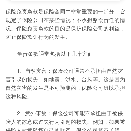
保险免责条款是保险合同中非常重要的一部分，它
规定了保险公司在某些情况下不承担赔偿责任的情
况。保险免责条款的目的是保护保险公司的利益，
防止保险欺诈行为的发生。
免责条款通常包括以下几个方面：
1. 自然灾害：保险公司通常不承担由自然灾
害引起的损失，如地震、洪水、台风等。这是因为
自然灾害的发生是不可预测的，保险公司难以承担
这种风险。
2. 意外事故：保险公司可能不承担由于被保
险人的故意或过失行为引起的损失。例如，如果被
保险人故意破坏自己的财产，保险公司将不予赔