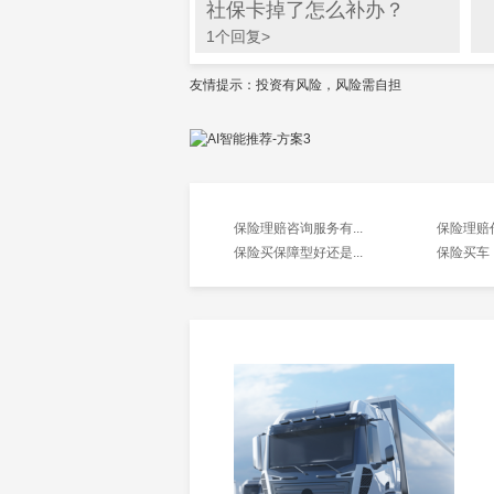
社保卡掉了怎么补办？
1个回复>
友情提示：投资有风险，风险需自担
保险理赔咨询服务有...
保险理赔
保险买保障型好还是...
保险买车