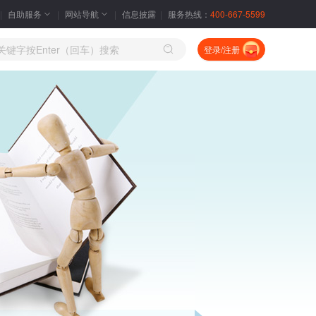
自助服务
网站导航
信息披露
服务热线：
400-667-5599
登录/注册