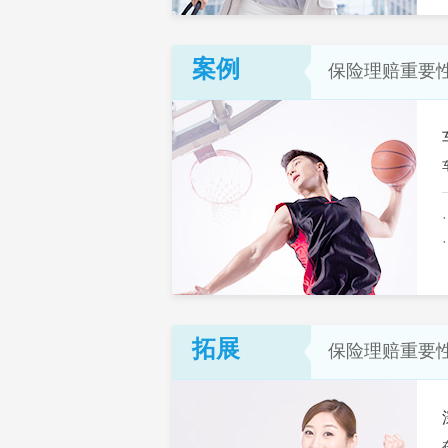
案例
保险理赔重要
拓展
保险理赔重要