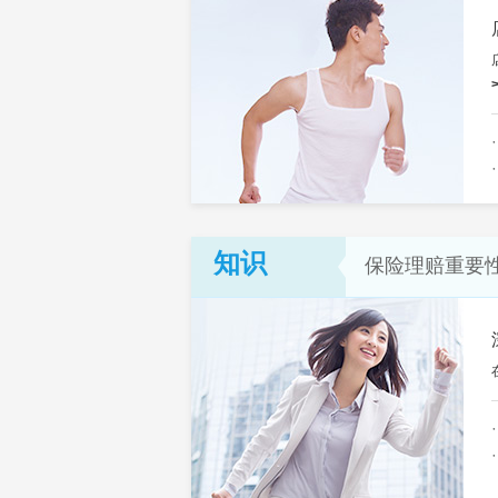
知识
保险理赔重要