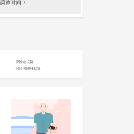
调整时间？
保险论坛网
保险买哪种划算