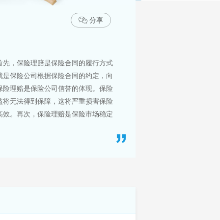
分享
首先，保险理赔是保险合同的履行方式
就是保险公司根据保险合同的约定，向
保险理赔是保险公司信誉的体现。保险
益将无法得到保障，这将严重损害保险
高效。再次，保险理赔是保险市场稳定