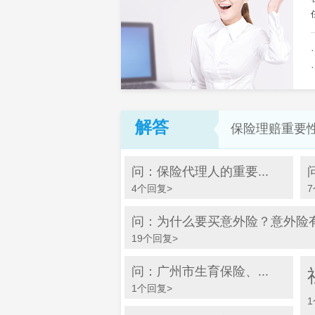
解答
保险理赔重要
问：保险代理人的重要...
4个回复>
问：为什么要买意外险？意外险有什
19个回复>
问：广州市生育保险、...
1个回复>