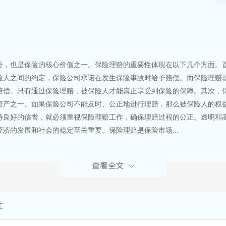
分，也是保险的核心价值之一。保险理赔的重要性体现在以下几个方面。
险人之间的约定，保险公司承诺在发生保险事故时给予赔偿。而保险理赔
赔偿。只有通过保险理赔，被保险人才能真正享受到保险的保障。其次，
资产之一。如果保险公司不能及时、公正地进行理赔，那么被保险人的权
持良好的信誉，就必须重视保险理赔工作，确保理赔过程的公正、透明和
济的发展和社会的稳定至关重要。保险理赔是保险市场...
性