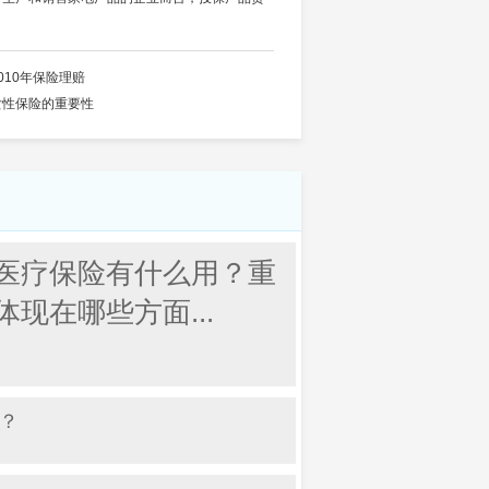
010年保险理赔
女性保险的重要性
医疗保险有什么用？重
体现在哪些方面...
？