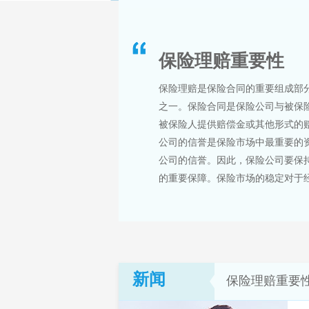
保险理赔重要性
保险理赔是保险合同的重要组成部
之一。保险合同是保险公司与被保
被保险人提供赔偿金或其他形式的
公司的信誉是保险市场中最重要的
公司的信誉。因此，保险公司要保
的重要保障。保险市场的稳定对于经
新闻
保险理赔重要