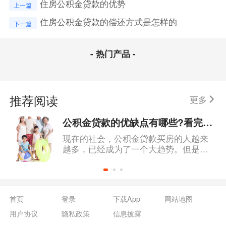
住房公积金贷款的优势
上一篇
住房公积金贷款的偿还方式是怎样的
下一篇
- 热门产品 -
推荐阅读
更多
公积金贷款的优缺点有哪些?看完之后对公积金会有更深入的了解
现在的社会，公积金贷款买房的人越来
越多，已经成为了一个大趋势。但是公
积金贷款也有属于自己的优缺点，在使
用之前一定要了解清楚它们分别有什
么，这样才能让自己的公积金贷款更有
价值。
首页
登录
下载App
网站地图
用户协议
隐私政策
信息披露