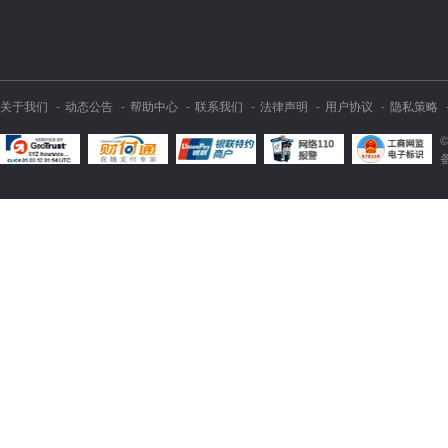
关于我们
动态公告
帮助中心
联系我们
法律声明
用户协议
隐私策略