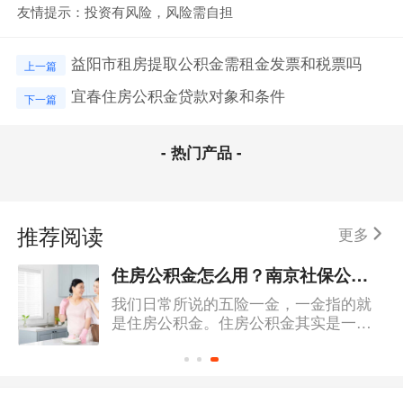
友情提示：投资有风险，风险需自担
益阳市租房提取公积金需租金发票和税票吗
上一篇
宜春住房公积金贷款对象和条件
下一篇
- 热门产品 -
推荐阅读
更多
住房公积金怎么用？南京社保公积金查询
我们日常所说的五险一金，一金指的就
是住房公积金。住房公积金其实是一笔
强制储蓄金，强制大家储蓄的一笔钱，
可以在买房的时候提取使用。住房公积
金的缴存比例一般是基础工资的
5%-12%。个人交一部分，公司交一部