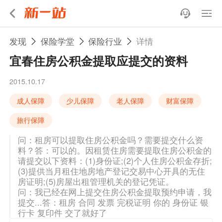
发现
保险学堂
保险行业
详情
宜春住房公积金提取应提交的资料
2015.10.17
成人保障
少儿保障
老人保障
财富保障
旅行保障
问：租房可以提取住房公积金吗？需要提交什么资
料？答：可以的。因租赁住房需要提取住房公积金的
请提交以下资料：(1)身份证;(2)个人住房公积金存折;
(3)提供当月租住地房地产登记交易中心开具的无住
房证明;(5)房屋出租管理机关的登记凭证。
问：我已经在网上提交住房公积金提取预约申请，我
提交...答：租房 合同 发票 完税证明 你的 身份证 银
行卡 复印件 交了就好了