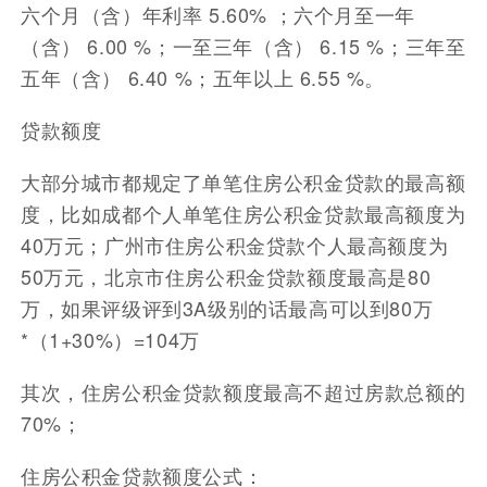
六个月（含）年利率 5.60% ；六个月至一年
（含） 6.00 %；一至三年（含） 6.15 %；三年至
五年（含） 6.40 %；五年以上 6.55 %。
贷款额度
大部分城市都规定了单笔住房公积金贷款的最高额
度，比如成都个人单笔住房公积金贷款最高额度为
40万元；广州市住房公积金贷款个人最高额度为
50万元，北京市住房公积金贷款额度最高是80
万，如果评级评到3A级别的话最高可以到80万
*（1+30%）=104万
其次，住房公积金贷款额度最高不超过房款总额的
70%；
住房公积金贷款额度公式：