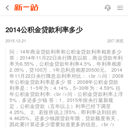
2014公积金贷款利率多少
2015.12.21
207 浏览
问：14年商业贷款利率和公积金贷款利率相差多少
答：2014年11月22日央行降息以前，商业贷款年利
率为6.55%，公积金贷款年利率4.5%，年利率相差
2.05%，贷100万，1年总利息相差20500元。 2014
年11月22日央行降息后利率对比： <br />问：2008
年公积金贷款利率是多少 答：2008年公积金贷款
利率是：1~5年为：4.14%，5~30年为：4.59% 往
年公积金贷款利率: <br />问：公积金贷款利率上浮
5%，多还多少钱 答：1、2015年按央行最新规
定，公积金贷款（五年以上）利率已经下调至
4.25%。 2、若按所说上浮5%，即利率达到目的
4.4625%。还多少钱跟贷款年限，贷款额度有关，
因此要计算还多少需要知道更多的信息。<br />