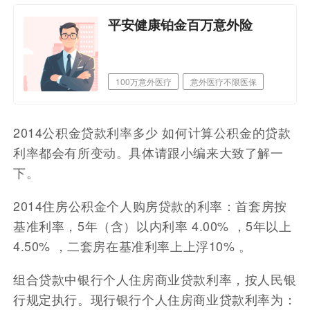
平安健康铂金百万意外险
100万意外医疗
意外医疗不限医保
职业覆盖广
2014公积金贷款利率多少 如何计算公积金的贷款
利率都会有所变动。具体请跟小编来大致了解一
下。
2014住房公积金个人购房贷款的利率：首套房按
基准利率，5年（含）以内利率 4.00% ，5年以上
4.50% ，二套房在基准利率上上浮10% 。
组合贷款中银行个人住房商业贷款利率，按人民银
行规定执行。现行银行个人住房商业贷款利率为：