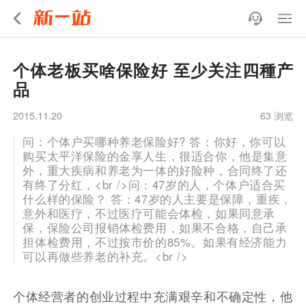
个体老板买啥保险好 至少关注四種产
品
2015.11.20
63 浏览
问：个体户买哪种养老保险好? 答：你好，你可以
购买太平洋保险的金享人生，很适合你，他是集意
外，重大疾病和养老为一体的好险种，合同终了还
有终了分红，<br />问：47岁的人，个体户适合买
什么样的保险？ 答：47岁的人主要是保障，重疾，
意外和医疗，不过医疗可能会体检，如果同意承
保，保险公司报销体检费用，如果不合格，自己承
担体检费用，不过按市价的85%。如果有经济能力
可以再做些养老的补充。<br />
个体经营者的创业过程中充满艰辛和不确定性，他