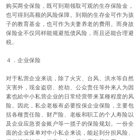
购买两全保险，既可到期领取可观的生存保险金，
也可得到高额的风险保障。到期的生存金可作为孩
子的教育基金，也可作为夫妻养老的费用。而身故
保险金不仅同样能规避抵债风险，而且还能合理避
税。
４．企业保险
对于私营企业来说，除了火灾、台风、洪水等自然
灾害外，现金盗窃、抢劫、公众责任等外来人为因
素也給中小私营企业的日常经营带来某種程度的风
险。因此，私企老板有必要投保企业保险，主要包
括各種责任险、财产险、老板和职工的个人寿险以
及企业应急资金账户等一揽子的保险规划。一份全
面的企业保单对中小私企来说，能起到分担风险、