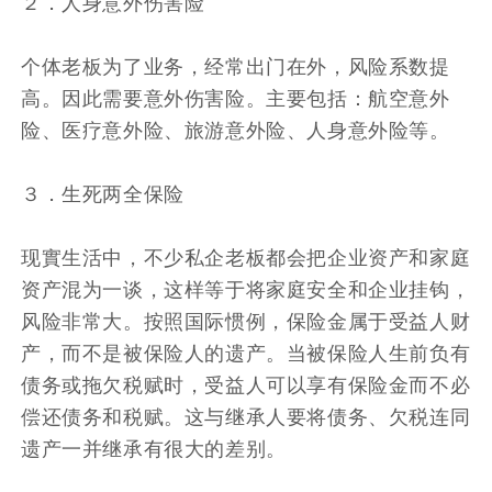
２．人身意外伤害险
个体老板为了业务，经常出门在外，风险系数提
高。因此需要意外伤害险。主要包括：航空意外
险、医疗意外险、旅游意外险、人身意外险等。
３．生死两全保险
现實生活中，不少私企老板都会把企业资产和家庭
资产混为一谈，这样等于将家庭安全和企业挂钩，
风险非常大。按照国际惯例，保险金属于受益人财
产，而不是被保险人的遗产。当被保险人生前负有
债务或拖欠税赋时，受益人可以享有保险金而不必
偿还债务和税赋。这与继承人要将债务、欠税连同
遗产一并继承有很大的差别。